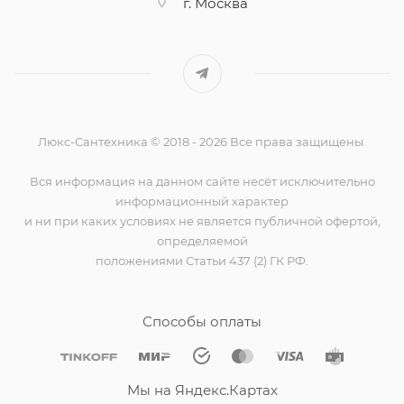
г. Москва
Люкс-Сантехника © 2018 - 2026 Все права защищены.
Вся информация на данном сайте несёт исключительно
информационный характер
и ни при каких условиях не является публичной офертой,
определяемой
положениями Статьи 437 (2) ГК РФ.
Способы оплаты
Мы на Яндекс.Картах