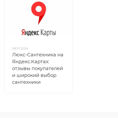
08.01.2024
Люкс-Сантехника на
Яндекс.Картах:
отзывы покупателей
и широкий выбор
сантехники