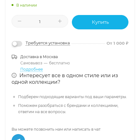
В наличии
Купить
Требуется установка
От 1 000 ₽
Доставка в
Москва
Самовывоз
—
бесплатно
Подробнее
Интересует все в одном стиле или из
одной коллекции?
Подберем подходящие варианты под ваши параметры.
Поможем разобраться с брендами и коллекциями,
ответим на все вопросы.
Вы можете позвонить нам или написать в чат