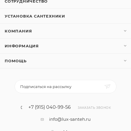
СОТРУДНИЧЕСТВО
УСТАНОВКА САНТЕХНИКИ
КОМПАНИЯ
ИНФОРМАЦИЯ
ПОМОЩЬ
Подписаться на рассылку
+7 (915) 040-99-56
ЗАКАЗАТЬ ЗВОНОК
info@lux-santeh.ru