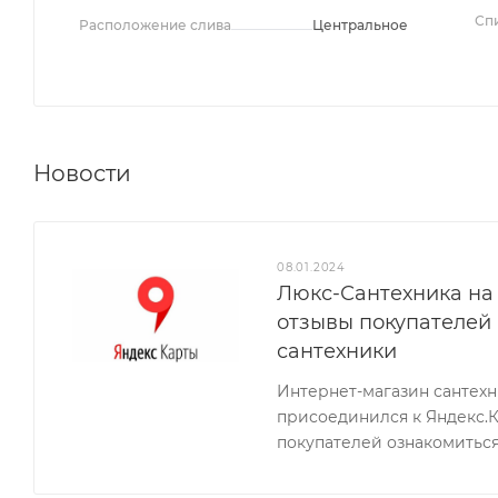
Сп
Расположение слива
Центральное
Новости
08.01.2024
Люкс-Сантехника на 
отзывы покупателей
сантехники
Интернет-магазин сантех
присоединился к Яндекс.
покупателей ознакомиться