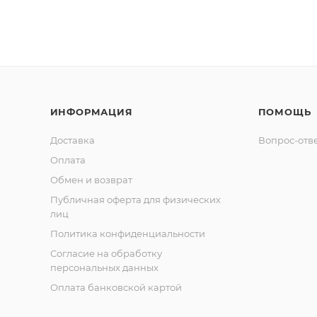
ИНФОРМАЦИЯ
ПОМОЩЬ
Доставка
Вопрос-отв
Оплата
Обмен и возврат
Публичная оферта для физических
лиц
Политика конфиденциальности
Согласие на обработку
персональных данных
Оплата банковской картой