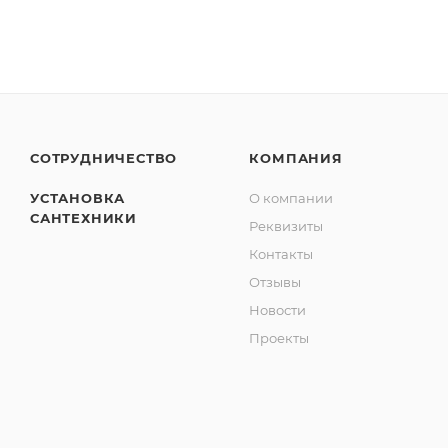
СОТРУДНИЧЕСТВО
КОМПАНИЯ
УСТАНОВКА
О компании
САНТЕХНИКИ
Реквизиты
Контакты
Отзывы
Новости
Проекты