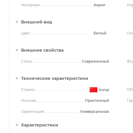
Материал
Акрил
Уп
Внешний вид
Цвет
Белый
По
Внешние свойства
Стиль
Современный
Фо
Технические характеристики
Страна
Об
Китай
Монтаж
Пристенный
Га
Ориентация
Универсальная
Характеристики