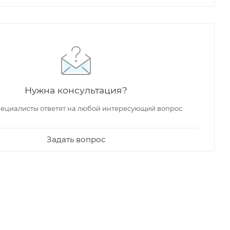
Нужна консультация?
ециалисты ответят на любой интересующий вопрос
Задать вопрос