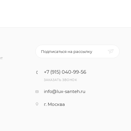
Подписаться на рассылку
ет
+7 (915) 040-99-56
ЗАКАЗАТЬ ЗВОНОК
info@lux-santeh.ru
г. Москва