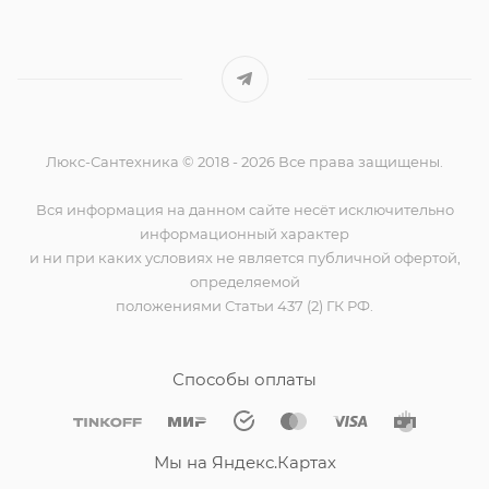
Люкс-Сантехника © 2018 - 2026 Все права защищены.
Вся информация на данном сайте несёт исключительно
информационный характер
и ни при каких условиях не является публичной офертой,
определяемой
положениями Статьи 437 (2) ГК РФ.
Способы оплаты
Мы на Яндекс.Картах