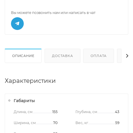
Вы можете позвонить нам или написать в чат
ОПИСАНИЕ
ДОСТАВКА
ОПЛАТА
ОТЗ
Характеристики
Габариты
Длина, см
155
Глубина, см
43
Ширина, см
70
Вес, кг
59