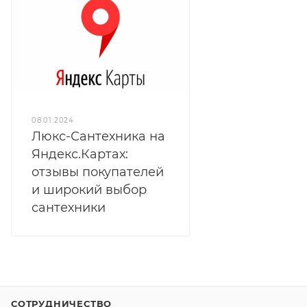
08.01.2024
Люкс-Сантехника на
Яндекс.Картах:
отзывы покупателей
и широкий выбор
сантехники
СОТРУДНИЧЕСТВО