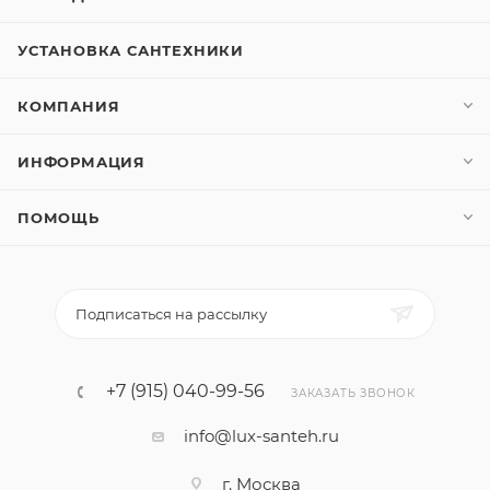
УСТАНОВКА САНТЕХНИКИ
КОМПАНИЯ
ИНФОРМАЦИЯ
ПОМОЩЬ
Подписаться на рассылку
+7 (915) 040-99-56
ЗАКАЗАТЬ ЗВОНОК
info@lux-santeh.ru
г. Москва