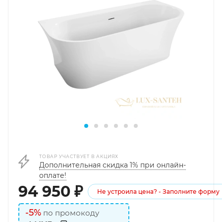
ТОВАР УЧАСТВУЕТ В АКЦИЯХ
Дополнительная скидка 1% при онлайн-
оплате!
94 950
₽
Не устроила цена? - Заполните форму
-5%
по промокоду