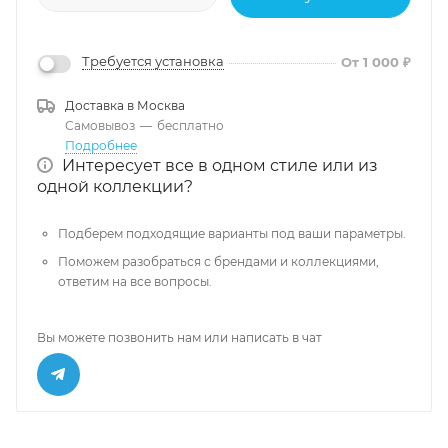
Требуется установка
От 1 000 ₽
Доставка в
Москва
Самовывоз
—
бесплатно
Подробнее
Интересует все в одном стиле или из
одной коллекции?
Подберем подходящие варианты под ваши параметры.
Поможем разобраться с брендами и коллекциями,
ответим на все вопросы.
Вы можете позвонить нам или написать в чат