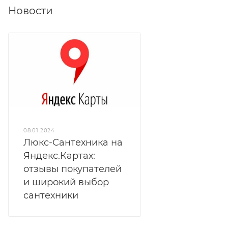
Новости
08.01.2024
Люкс-Сантехника на
Яндекс.Картах:
отзывы покупателей
и широкий выбор
сантехники