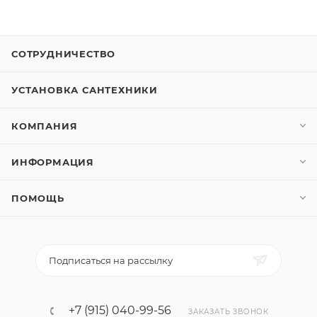
СОТРУДНИЧЕСТВО
УСТАНОВКА САНТЕХНИКИ
КОМПАНИЯ
ИНФОРМАЦИЯ
ПОМОЩЬ
Подписаться на рассылку
+7 (915) 040-99-56
ЗАКАЗАТЬ ЗВОНОК