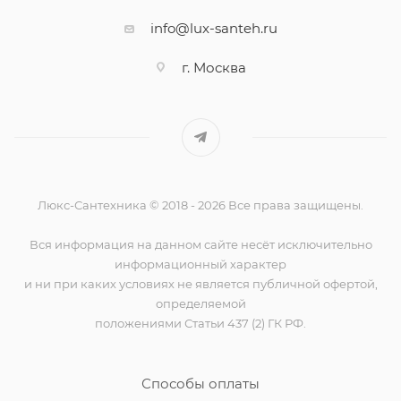
info@lux-santeh.ru
г. Москва
Люкс-Сантехника © 2018 - 2026 Все права защищены.
Вся информация на данном сайте несёт исключительно
информационный характер
и ни при каких условиях не является публичной офертой,
определяемой
положениями Статьи 437 (2) ГК РФ.
Способы оплаты