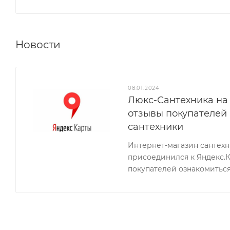
Новости
08.01.2024
Люкс-Сантехника на 
отзывы покупателей
сантехники
Интернет-магазин сантех
присоединился к Яндекс.
покупателей ознакомиться