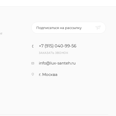
Подписаться на рассылку
ет
+7 (915) 040-99-56
ЗАКАЗАТЬ ЗВОНОК
info@lux-santeh.ru
г. Москва