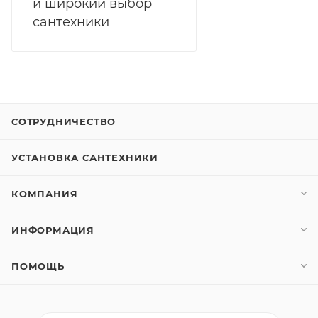
и широкий выбор
сантехники
СОТРУДНИЧЕСТВО
УСТАНОВКА САНТЕХНИКИ
КОМПАНИЯ
ИНФОРМАЦИЯ
ПОМОЩЬ