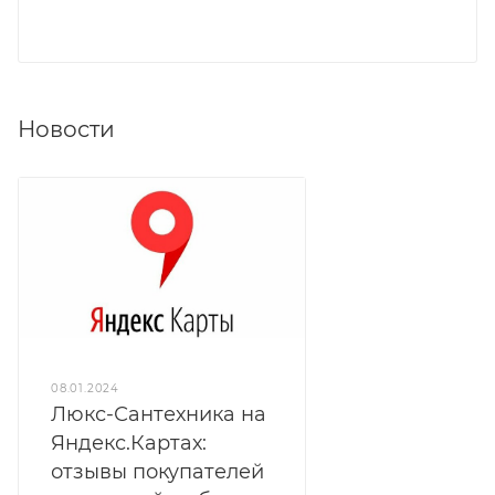
Новости
08.01.2024
Люкс-Сантехника на
Яндекс.Картах:
отзывы покупателей