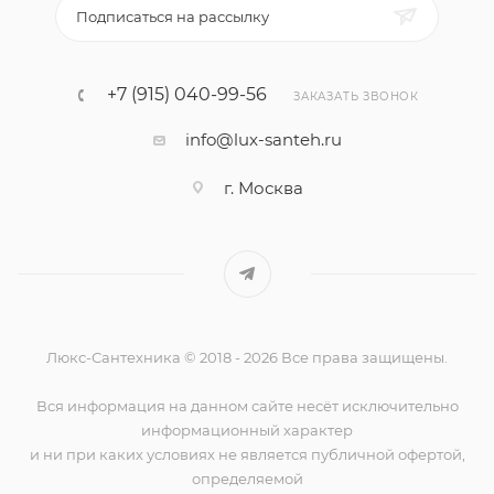
Подписаться на рассылку
+7 (915) 040-99-56
ЗАКАЗАТЬ ЗВОНОК
info@lux-santeh.ru
г. Москва
Люкс-Сантехника © 2018 - 2026 Все права защищены.
Вся информация на данном сайте несёт исключительно
информационный характер
и ни при каких условиях не является публичной офертой,
определяемой