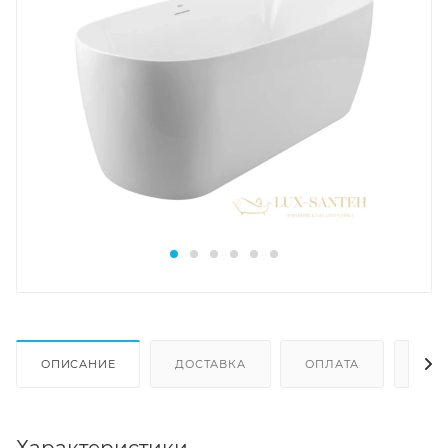
ОПИСАНИЕ
ДОСТАВКА
ОПЛАТА
ОТЗ