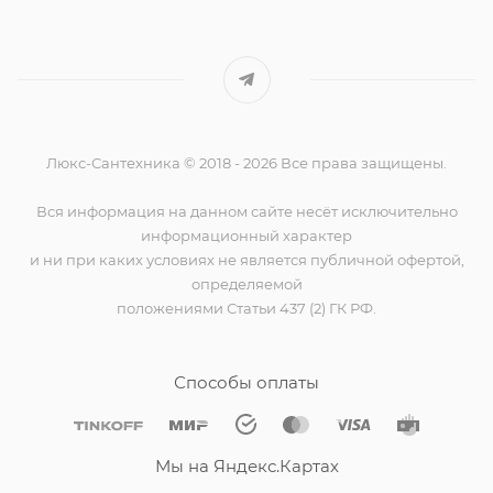
Люкс-Сантехника © 2018 - 2026 Все права защищены.
Вся информация на данном сайте несёт исключительно
информационный характер
и ни при каких условиях не является публичной офертой,
определяемой
положениями Статьи 437 (2) ГК РФ.
Способы оплаты
Мы на Яндекс.Картах