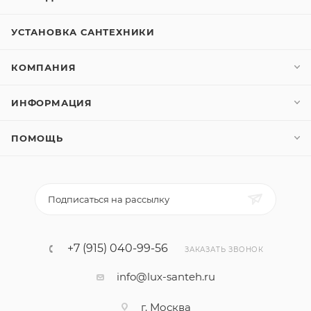
УСТАНОВКА САНТЕХНИКИ
КОМПАНИЯ
ИНФОРМАЦИЯ
ПОМОЩЬ
Подписаться на рассылку
+7 (915) 040-99-56
ЗАКАЗАТЬ ЗВОНОК
info@lux-santeh.ru
г. Москва