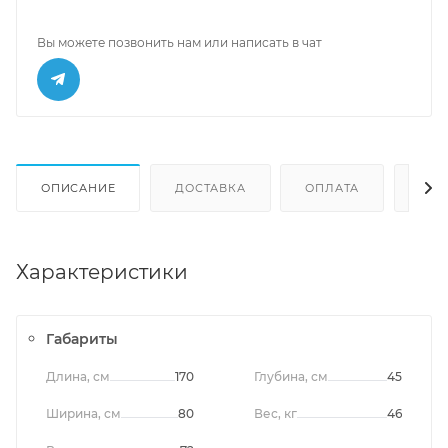
Вы можете позвонить нам или написать в чат
ОПИСАНИЕ
ДОСТАВКА
ОПЛАТА
ОТЗ
Характеристики
Габариты
Длина, см
170
Глубина, см
45
Ширина, см
80
Вес, кг
46