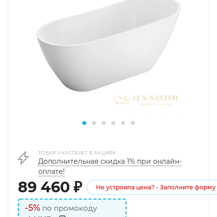
ТОВАР УЧАСТВУЕТ В АКЦИЯХ
Дополнительная скидка 1% при онлайн-
оплате!
89 460
₽
Не устроила цена? - Заполните форму
-5%
по промокоду