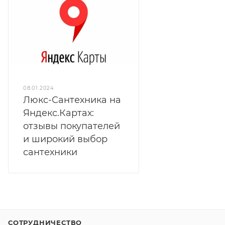
08.01.2024
Люкс-Сантехника на
Яндекс.Картах:
отзывы покупателей
и широкий выбор
сантехники
СОТРУДНИЧЕСТВО