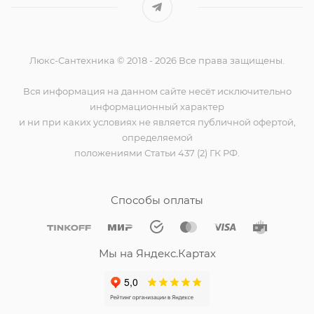
Люкс-Сантехника © 2018 - 2026 Все права защищены.
Вся информация на данном сайте несёт исключительно
информационный характер
и ни при каких условиях не является публичной офертой,
определяемой
положениями Статьи 437 (2) ГК РФ.
Способы оплаты
Мы на Яндекс.Картах