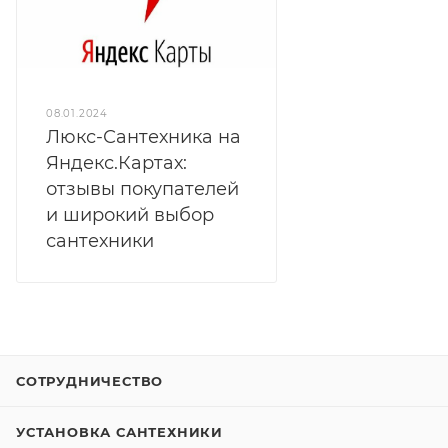
08.01.2024
Люкс-Сантехника на
Яндекс.Картах:
отзывы покупателей
и широкий выбор
сантехники
СОТРУДНИЧЕСТВО
УСТАНОВКА САНТЕХНИКИ