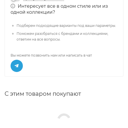
Интересует все в одном стиле или из
одной коллекции?
Подберем подходящие варианты под ваши параметры.
Поможем разобраться с брендами и коллекциями,
ответим на все вопросы.
Вы можете позвонить нам или написать в чат
С этим товаром покупают