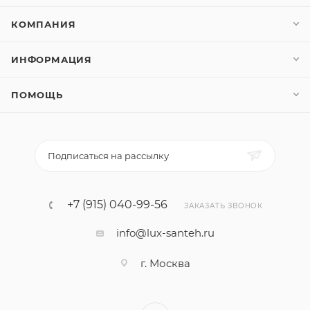
КОМПАНИЯ
ИНФОРМАЦИЯ
ПОМОЩЬ
Подписаться на рассылку
+7 (915) 040-99-56
ЗАКАЗАТЬ ЗВОНОК
info@lux-santeh.ru
г. Москва