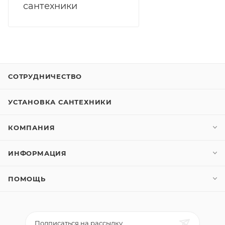
сантехники
СОТРУДНИЧЕСТВО
УСТАНОВКА САНТЕХНИКИ
КОМПАНИЯ
ИНФОРМАЦИЯ
ПОМОЩЬ
Подписаться на рассылку