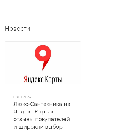
Новости
08.01.2024
Люкс-Сантехника на
Яндекс.Картах:
отзывы покупателей
и широкий выбор