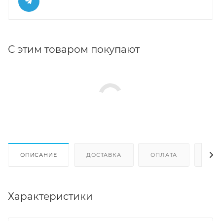
С этим товаром покупают
ОПИСАНИЕ
ДОСТАВКА
ОПЛАТА
ОТЗ
Характеристики