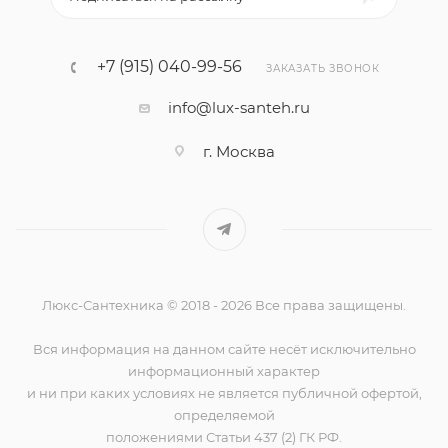
+7 (915) 040-99-56
ЗАКАЗАТЬ ЗВОНОК
info@lux-santeh.ru
г. Москва
Люкс-Сантехника © 2018 - 2026 Все права защищены.
Вся информация на данном сайте несёт исключительно
информационный характер
и ни при каких условиях не является публичной офертой,
определяемой
положениями Статьи 437 (2) ГК РФ.