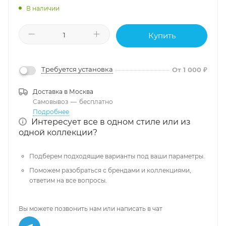
В наличии
Купить
Требуется установка
От 1 000 ₽
Доставка в
Москва
Самовывоз
—
бесплатно
Подробнее
Интересует все в одном стиле или из
одной коллекции?
Подберем подходящие варианты под ваши параметры.
Поможем разобраться с брендами и коллекциями,
ответим на все вопросы.
Вы можете позвонить нам или написать в чат