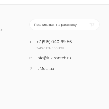
Подписаться на рассылку
ет
+7 (915) 040-99-56
ЗАКАЗАТЬ ЗВОНОК
info@lux-santeh.ru
г. Москва