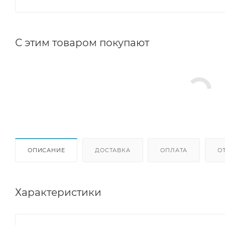
С этим товаром покупают
ОПИСАНИЕ
ДОСТАВКА
ОПЛАТА
О
Характеристики