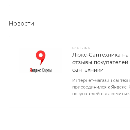
Новости
08.01.2024
Люкс-Сантехника на 
отзывы покупателей
сантехники
Интернет-магазин сантех
присоединился к Яндекс.
покупателей ознакомиться