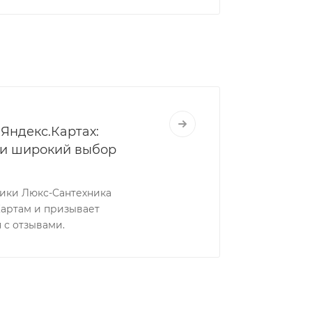
Яндекс.Картах:
 и широкий выбор
ники Люкс-Сантехника
Картам и призывает
 с отзывами.