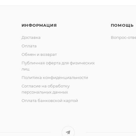
ИНФОРМАЦИЯ
ПОМОЩЬ
Доставка
Вопрос-отв
Оплата
Обмен и возврат
Публичная оферта для физических
лиц
Политика конфиденциальности
Согласие на обработку
персональных данных
Оплата банковской картой