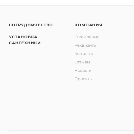
СОТРУДНИЧЕСТВО
КОМПАНИЯ
УСТАНОВКА
О компании
САНТЕХНИКИ
Реквизиты
Контакты
Отзывы
Новости
Проекты