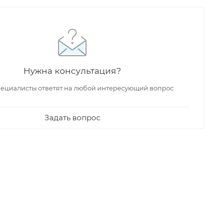
Нужна консультация?
ециалисты ответят на любой интересующий вопрос
Задать вопрос