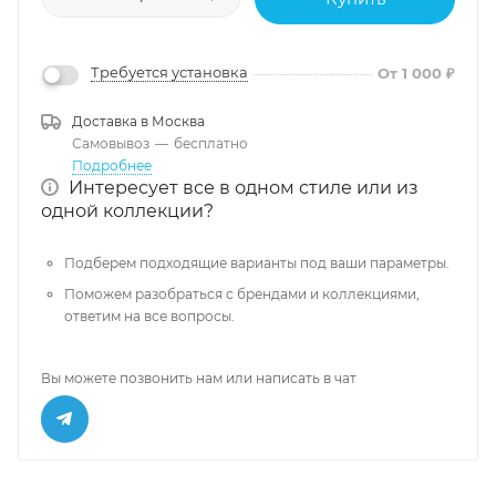
Требуется установка
От 1 000 ₽
Доставка в
Москва
Самовывоз
—
бесплатно
Подробнее
Интересует все в одном стиле или из
одной коллекции?
Подберем подходящие варианты под ваши параметры.
Поможем разобраться с брендами и коллекциями,
ответим на все вопросы.
Вы можете позвонить нам или написать в чат