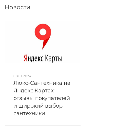
Новости
08.01.2024
Люкс-Сантехника на
Яндекс.Картах:
отзывы покупателей
и широкий выбор
сантехники