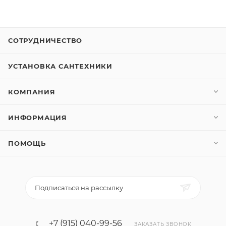
СОТРУДНИЧЕСТВО
УСТАНОВКА САНТЕХНИКИ
КОМПАНИЯ
ИНФОРМАЦИЯ
ПОМОЩЬ
Подписаться на рассылку
+7 (915) 040-99-56
ЗАКАЗАТЬ ЗВОНОК