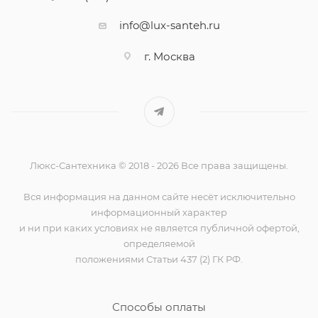
info@lux-santeh.ru
г. Москва
Люкс-Сантехника © 2018 - 2026 Все права защищены.
Вся информация на данном сайте несёт исключительно
информационный характер
и ни при каких условиях не является публичной офертой,
определяемой
положениями Статьи 437 (2) ГК РФ.
Способы оплаты