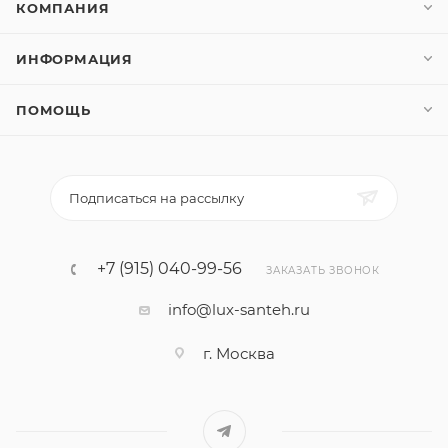
КОМПАНИЯ
ИНФОРМАЦИЯ
ПОМОЩЬ
Подписаться на рассылку
+7 (915) 040-99-56
ЗАКАЗАТЬ ЗВОНОК
info@lux-santeh.ru
г. Москва