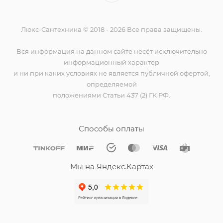
Люкс-Сантехника © 2018 - 2026 Все права защищены.
Вся информация на данном сайте несёт исключительно
информационный характер
и ни при каких условиях не является публичной офертой,
определяемой
положениями Статьи 437 (2) ГК РФ.
Способы оплаты
Мы на Яндекс.Картах