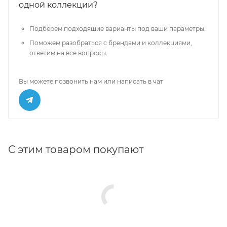
одной коллекции?
Подберем подходящие варианты под ваши параметры.
Поможем разобраться с брендами и коллекциями,
ответим на все вопросы.
Вы можете позвонить нам или написать в чат
С этим товаром покупают