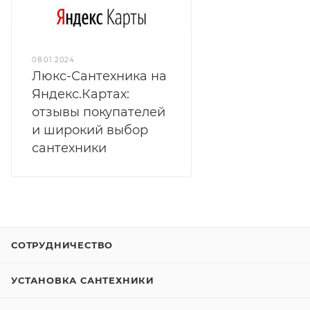
08.01.2024
Люкс-Сантехника на
Яндекс.Картах:
отзывы покупателей
и широкий выбор
сантехники
СОТРУДНИЧЕСТВО
УСТАНОВКА САНТЕХНИКИ