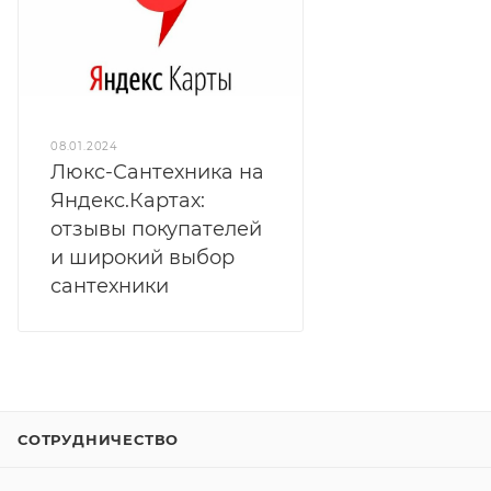
08.01.2024
Люкс-Сантехника на
Яндекс.Картах:
отзывы покупателей
и широкий выбор
сантехники
СОТРУДНИЧЕСТВО