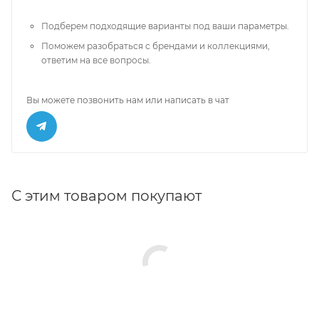
Подберем подходящие варианты под ваши параметры.
Поможем разобраться с брендами и коллекциями,
ответим на все вопросы.
Вы можете позвонить нам или написать в чат
С этим товаром покупают