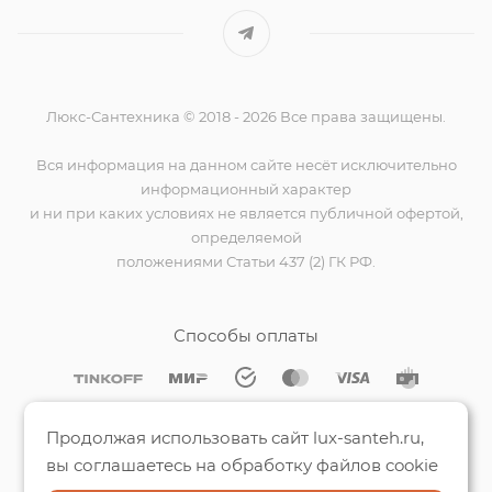
Люкс-Сантехника © 2018 - 2026 Все права защищены.
Вся информация на данном сайте несёт исключительно
информационный характер
и ни при каких условиях не является публичной офертой,
определяемой
положениями Статьи 437 (2) ГК РФ.
Способы оплаты
Мы на Яндекс.Картах
Продолжая использовать сайт lux-santeh.ru,
вы соглашаетесь на обработку файлов cookie