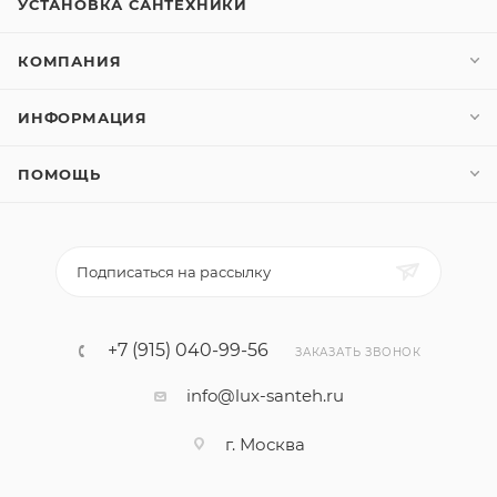
УСТАНОВКА САНТЕХНИКИ
КОМПАНИЯ
ИНФОРМАЦИЯ
ПОМОЩЬ
Подписаться на рассылку
+7 (915) 040-99-56
ЗАКАЗАТЬ ЗВОНОК
info@lux-santeh.ru
г. Москва