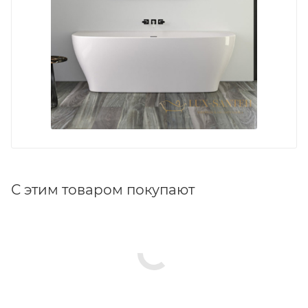
С этим товаром покупают