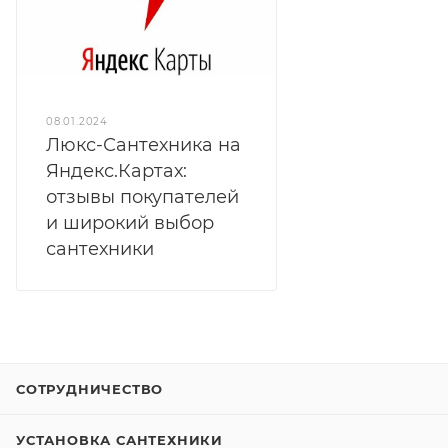
08.01.2024
Люкс-Сантехника на
Яндекс.Картах:
отзывы покупателей
и широкий выбор
сантехники
СОТРУДНИЧЕСТВО
УСТАНОВКА САНТЕХНИКИ