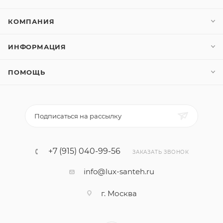
КОМПАНИЯ
ИНФОРМАЦИЯ
ПОМОЩЬ
Подписаться на рассылку
+7 (915) 040-99-56
ЗАКАЗАТЬ ЗВОНОК
info@lux-santeh.ru
г. Москва