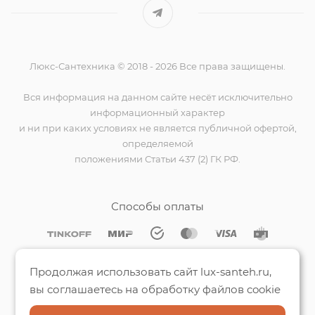
Люкс-Сантехника © 2018 - 2026 Все права защищены.
Вся информация на данном сайте несёт исключительно
информационный характер
и ни при каких условиях не является публичной офертой,
определяемой
положениями Статьи 437 (2) ГК РФ.
Способы оплаты
Мы на Яндекс.Картах
Продолжая использовать сайт lux-santeh.ru,
вы соглашаетесь на обработку файлов cookie