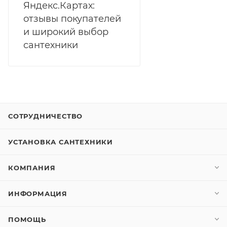
Яндекс.Картах:
отзывы покупателей
и широкий выбор
сантехники
СОТРУДНИЧЕСТВО
УСТАНОВКА САНТЕХНИКИ
КОМПАНИЯ
ИНФОРМАЦИЯ
ПОМОЩЬ