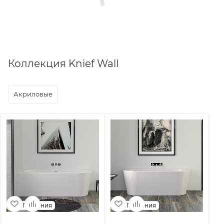
Коллекция Knief Wall
Акриловые
Германия
Германия