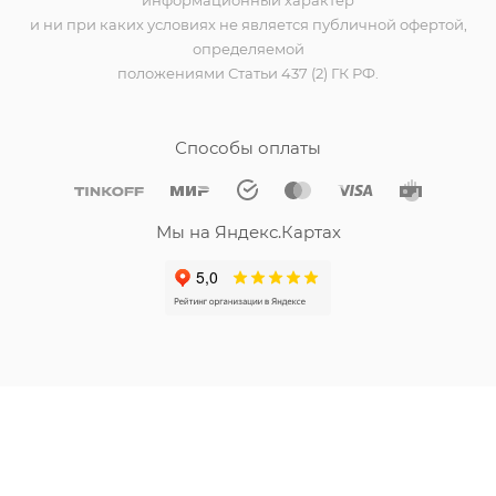
информационный характер
и ни при каких условиях не является публичной офертой,
определяемой
положениями Статьи 437 (2) ГК РФ.
Способы оплаты
Мы на Яндекс.Картах