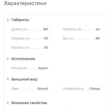
Характеристики
Габариты
Длина, см
180
Глубина, см
44
Ширина, см
80
Вес, кг
88
Высота, см
60
Исполнение
Материал
Акрил
Внешний вид
Цвет
Белый
Поверхность
Глянцевая
Внешние свойства