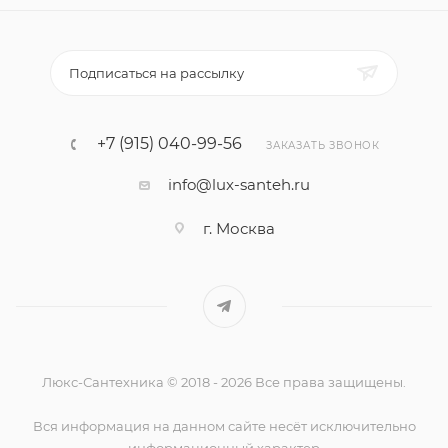
Подписаться на рассылку
+7 (915) 040-99-56
ЗАКАЗАТЬ ЗВОНОК
info@lux-santeh.ru
г. Москва
Люкс-Сантехника © 2018 - 2026 Все права защищены.
Вся информация на данном сайте несёт исключительно