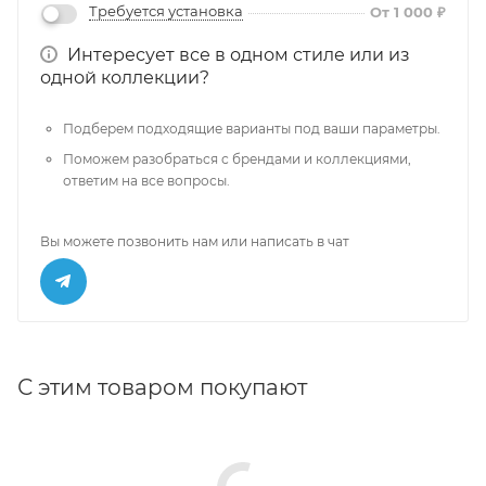
Требуется установка
От 1 000 ₽
Интересует все в одном стиле или из
одной коллекции?
Подберем подходящие варианты под ваши параметры.
Поможем разобраться с брендами и коллекциями,
ответим на все вопросы.
Вы можете позвонить нам или написать в чат
С этим товаром покупают