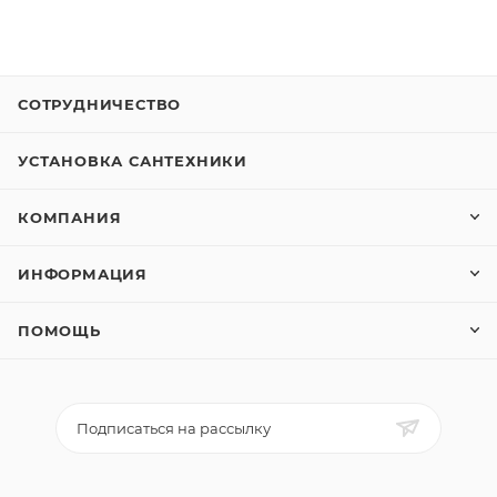
СОТРУДНИЧЕСТВО
УСТАНОВКА САНТЕХНИКИ
КОМПАНИЯ
ИНФОРМАЦИЯ
ПОМОЩЬ
Подписаться на рассылку