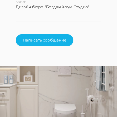
АВТОР
Дизайн бюро "Богдан Хоум Студио"
Написать сообщение