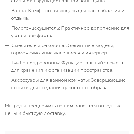
стильной и функциональной зоны душа.
Ванна: Комфортная модель для расслабления и
отдыха.
Полотенцесушитель: Практичное дополнение для
уюта и комфорта.
Смеситель и раковина: Элегантные модели,
гармонично вписывающиеся в интерьер.
Тумба под раковину: Функциональный элемент
для хранения и организации пространства.
Аксессуары для ванной комнаты: Завершающие
штрихи для создания целостного образа.
Мы рады предложить нашим клиентам выгодные
цены и быструю доставку.