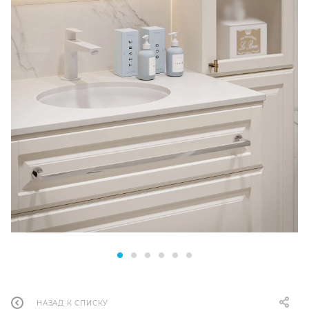
НАЗАД К СПИСКУ