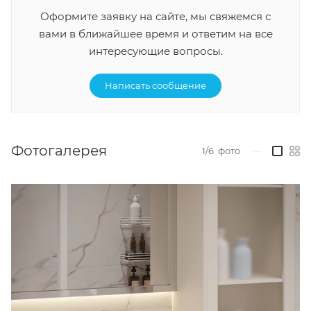
Оформите заявку на сайте, мы свяжемся с
вами в ближайшее время и ответим на все
интересующие вопросы.
Написать сообщение
Фотогалерея
1/6
фото
—