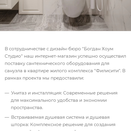
В сотрудничестве с дизайн-бюро "Богдан Хоум
Студио" наш интернет-магазин успешно осуществил
поставку сантехнического оборудования для
санузла в квартире жилого комплекса "Филисити". В
рамках проекта мы предоставили:
Унитаз и инсталляция: Современные решения
для максимального удобства и экономии
пространства.
Встраиваемая душевая система и душевая
шторка: Комплексное решение для создания