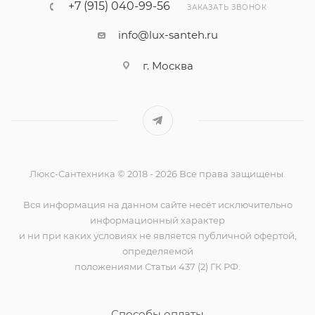
+7 (915) 040-99-56
ЗАКАЗАТЬ ЗВОНОК
info@lux-santeh.ru
г. Москва
Люкс-Сантехника © 2018 - 2026 Все права защищены.
Вся информация на данном сайте несёт исключительно
информационный характер
и ни при каких условиях не является публичной офертой,
определяемой
положениями Статьи 437 (2) ГК РФ.
Способы оплаты