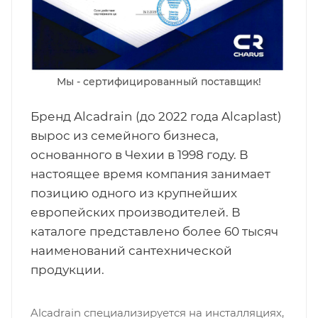
Мы - сертифицированный поставщик!
Бренд Alcadrain (до 2022 года Alcaplast)
вырос из семейного бизнеса,
основанного в Чехии в 1998 году. В
настоящее время компания занимает
позицию одного из крупнейших
европейских производителей. В
каталоге представлено более 60 тысяч
наименований сантехнической
продукции.
Alcadrain специализируется на инсталляциях,