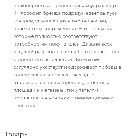
инженерной сантехнике, аксессуарах и пр.
Философия бренда подразумевает выпуск
товаров, улучшающих качество жизни,
надежных и современных. Это продукты,
которые полностью соответствуют
потребностям покупателей. Дизайн всех
изделий разрабатывается без привлечения
сторонних специалистов. Компания
регулярно участвует и одерживает победы в
конкурсах и выставках. Ежегодно
открываются новые производственные
площади и магазины, покупателям
предлагаются новинки и инновационные
решения.
Товары