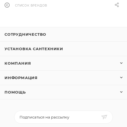
СПИСОК БРЕНДОВ
СОТРУДНИЧЕСТВО
УСТАНОВКА САНТЕХНИКИ
КОМПАНИЯ
ИНФОРМАЦИЯ
ПОМОЩЬ
Подписаться на рассылку