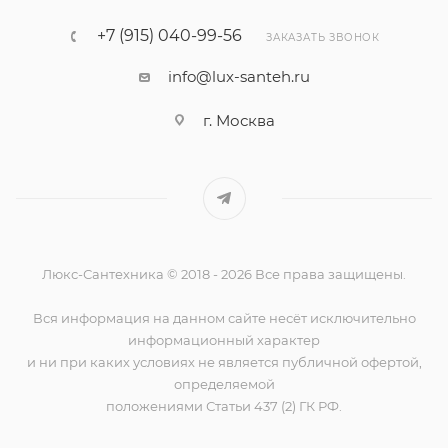
+7 (915) 040-99-56
ЗАКАЗАТЬ ЗВОНОК
info@lux-santeh.ru
г. Москва
Люкс-Сантехника © 2018 - 2026 Все права защищены.
Вся информация на данном сайте несёт исключительно
информационный характер
и ни при каких условиях не является публичной офертой,
определяемой
положениями Статьи 437 (2) ГК РФ.