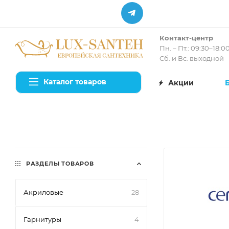
Контакт-центр
Пн. – Пт.: 09:30–18:0
Сб. и Вс. выходной
Каталог товаров
Акции
РАЗДЕЛЫ ТОВАРОВ
Акриловые
28
Гарнитуры
4