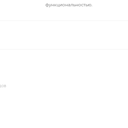
функциональностью.
ДОВ