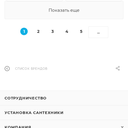
Показать еще
1
2
3
4
5
...
СПИСОК БРЕНДОВ
СОТРУДНИЧЕСТВО
УСТАНОВКА САНТЕХНИКИ
КОМПАНИЯ