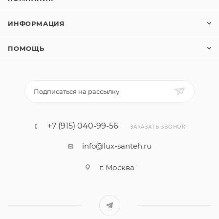
ИНФОРМАЦИЯ
ПОМОЩЬ
Подписаться на рассылку
+7 (915) 040-99-56
ЗАКАЗАТЬ ЗВОНОК
info@lux-santeh.ru
г. Москва