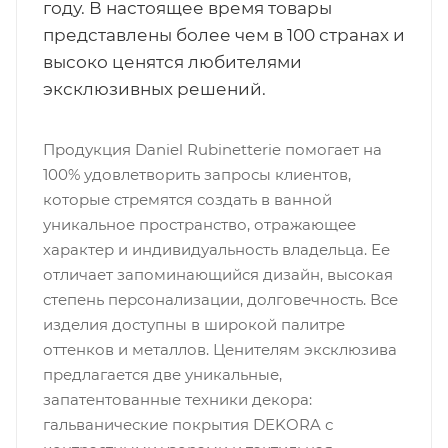
году. В настоящее время товары
представлены более чем в 100 странах и
высоко ценятся любителями
эксклюзивных решений.
Продукция Daniel Rubinetterie помогает на
100% удовлетворить запросы клиентов,
которые стремятся создать в ванной
уникальное пространство, отражающее
характер и индивидуальность владельца. Ее
отличает запоминающийся дизайн, высокая
степень персонализации, долговечность. Все
изделия доступны в широкой палитре
оттенков и металлов. Ценителям эксклюзива
предлагается две уникальные,
запатентованные техники декора:
гальванические покрытия DEKORA с