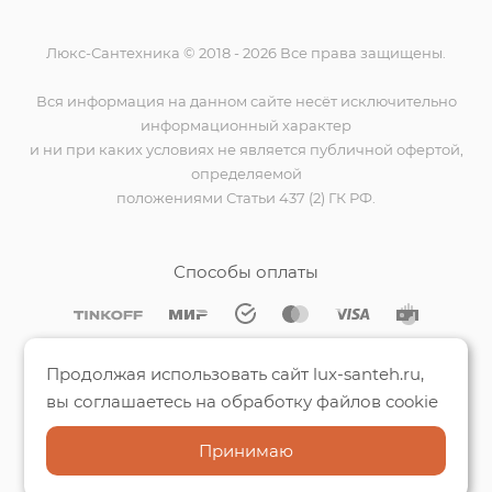
Люкс-Сантехника © 2018 - 2026 Все права защищены.
Вся информация на данном сайте несёт исключительно
информационный характер
и ни при каких условиях не является публичной офертой,
определяемой
положениями Статьи 437 (2) ГК РФ.
Способы оплаты
Мы на Яндекс.Картах
Продолжая использовать сайт lux-santeh.ru,
вы соглашаетесь на обработку файлов cookie
Принимаю