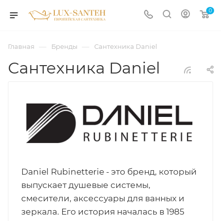
0
—
—
Главная
Бренды
Сантехника Daniel
Сантехника Daniel
Daniel Rubinetterie - это бренд, который
выпускает душевые системы,
смесители, аксессуары для ванных и
зеркала. Его история началась в 1985