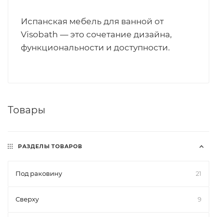
Испанская мебель для ванной от
Visobath — это сочетание дизайна,
функциональности и доступности.
Товары
РАЗДЕЛЫ ТОВАРОВ
Под раковину
21
Сверху
9