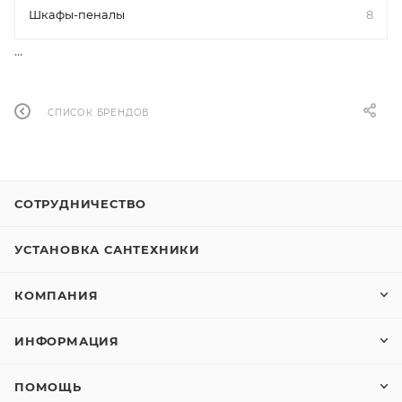
Шкафы-пеналы
8
...
СПИСОК БРЕНДОВ
СОТРУДНИЧЕСТВО
УСТАНОВКА САНТЕХНИКИ
КОМПАНИЯ
ИНФОРМАЦИЯ
ПОМОЩЬ