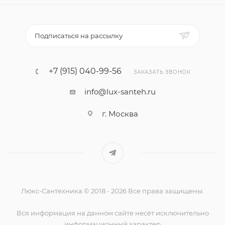
Подписаться на рассылку
+7 (915) 040-99-56
ЗАКАЗАТЬ ЗВОНОК
info@lux-santeh.ru
г. Москва
Люкс-Сантехника © 2018 - 2026 Все права защищены.
Вся информация на данном сайте несёт исключительно
информационный характер