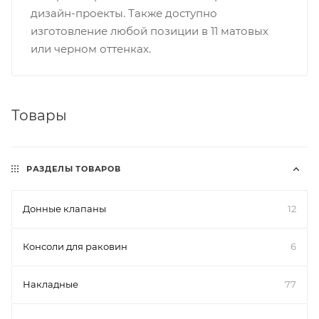
дизайн-проекты. Также доступно
изготовление любой позиции в 11 матовых
или черном оттенках.
Товары
РАЗДЕЛЫ ТОВАРОВ
Донные клапаны
12
Консоли для раковин
6
Накладные
77