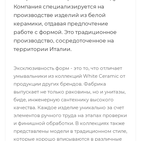
Компания специализируется на
производстве изделий из белой
керамики, отдавая предпочтение
работе с формой. Это традиционное
производство, сосредоточенное на
территории Италии.
Эксклюзивность форм - это то, что отличает
умывальники из коллекций White Ceramic от
продукции других брендов. Фабрика
выпускает не только раковины, но и унитазы,
биде, инженерную сантехнику высокого
качества. Каждое изделие уникально за счет
элементов ручного труда на этапах проверки
и финишной обработки. В коллекциях также
представлены модели в традиционном стиле,
которые хорошо вписываются в различные