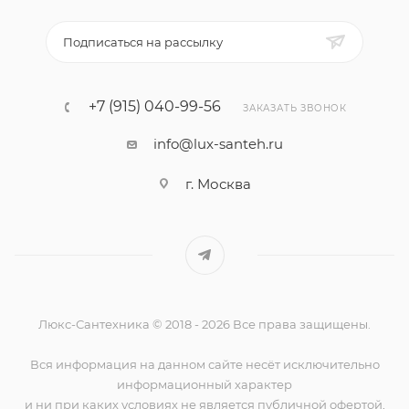
Подписаться на рассылку
+7 (915) 040-99-56
ЗАКАЗАТЬ ЗВОНОК
info@lux-santeh.ru
г. Москва
Люкс-Сантехника © 2018 - 2026 Все права защищены.
Вся информация на данном сайте несёт исключительно
информационный характер
и ни при каких условиях не является публичной офертой,