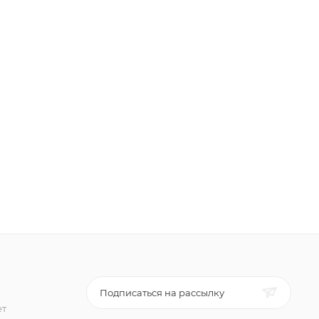
Подписаться на рассылку
ет