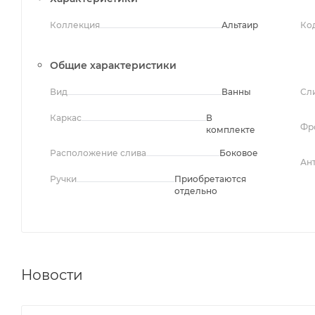
Коллекция
Альтаир
Ко
Общие характеристики
Вид
Ванны
Сл
Каркас
В
Фр
комплекте
Расположение слива
Боковое
Ан
Ручки
Приобретаются
отдельно
Новости