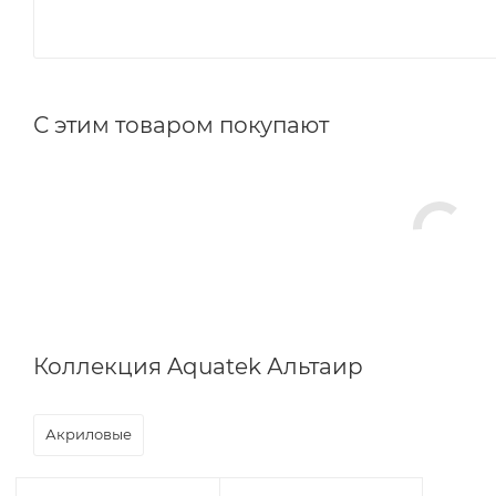
С этим товаром покупают
Коллекция Aquatek Альтаир
Акриловые