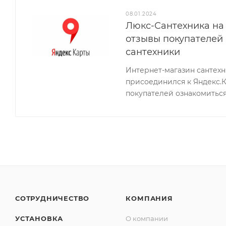
08.01.2024
Люкс-Сантехника на 
отзывы покупателей
сантехники
Интернет-магазин сантех
присоединился к Яндекс.
покупателей ознакомиться
СОТРУДНИЧЕСТВО
КОМПАНИЯ
УСТАНОВКА
О компании