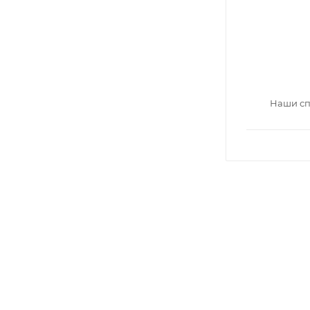
Наши сп