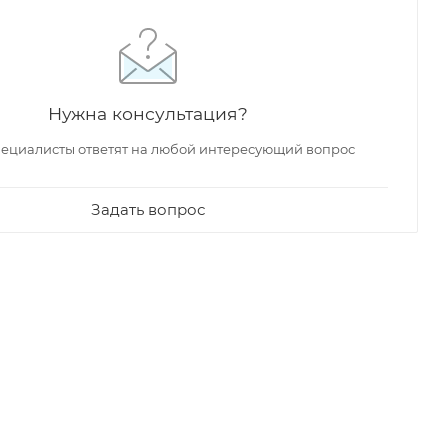
Нужна консультация?
ециалисты ответят на любой интересующий вопрос
Задать вопрос