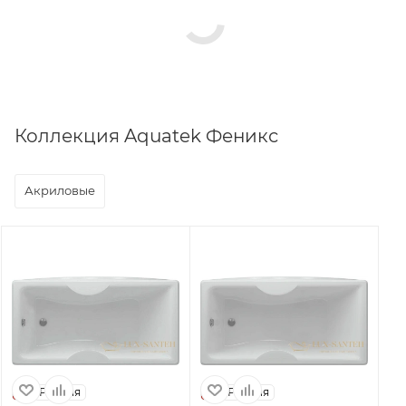
Коллекция Aquatek Феникс
Акриловые
Россия
Россия