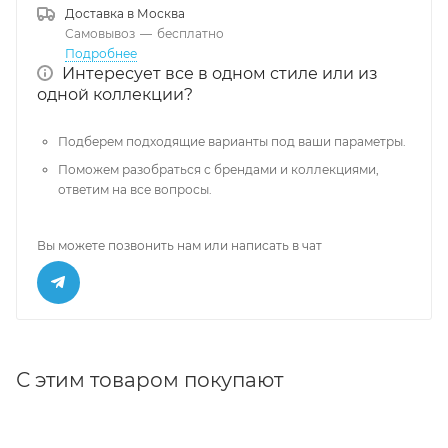
Доставка в
Москва
Самовывоз
—
бесплатно
Подробнее
Интересует все в одном стиле или из
одной коллекции?
Подберем подходящие варианты под ваши параметры.
Поможем разобраться с брендами и коллекциями,
ответим на все вопросы.
Вы можете позвонить нам или написать в чат
С этим товаром покупают