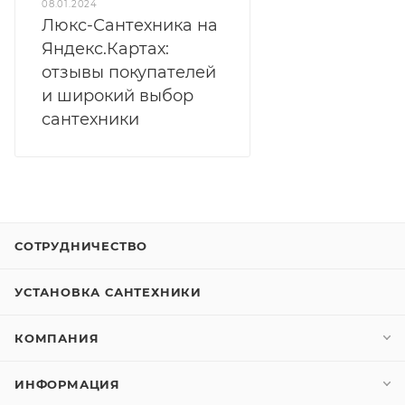
08.01.2024
Люкс-Сантехника на
Яндекс.Картах:
отзывы покупателей
и широкий выбор
сантехники
СОТРУДНИЧЕСТВО
УСТАНОВКА САНТЕХНИКИ
КОМПАНИЯ
ИНФОРМАЦИЯ