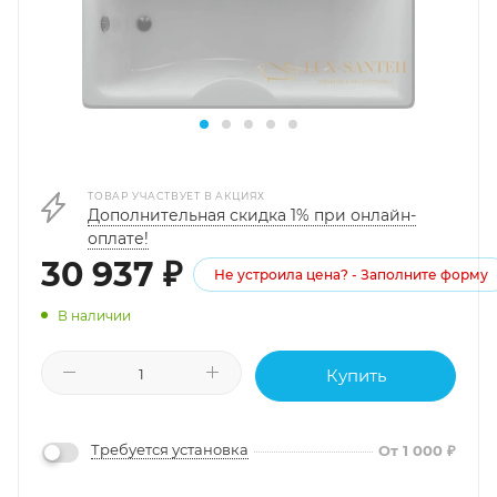
ТОВАР УЧАСТВУЕТ В АКЦИЯХ
Дополнительная скидка 1% при онлайн-
оплате!
30 937
₽
Не устроила цена? - Заполните форму
В наличии
Купить
Требуется установка
От 1 000 ₽