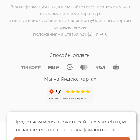
Вся информация на данном сайте несёт исключительно
информационный характер
и ни при каких условиях не является публичной офертой,
определяемой
положениями Статьи 437 (2) ГК РФ.
Способы оплаты
Мы на Яндекс.Картах
Продолжая использовать сайт lux-santeh.ru, вы
соглашаетесь на обработку файлов cookie