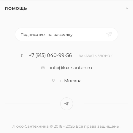
ПОМОЩЬ
Подписаться на рассылку
+7 (915) 040-99-56
ЗАКАЗАТЬ ЗВОНОК
info@lux-santeh.ru
г. Москва
Люкс-Сантехника © 2018 - 2026 Все права защищены.