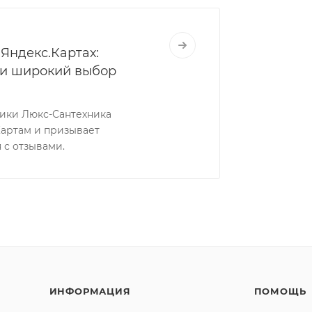
Яндекс.Картах:
 и широкий выбор
ники Люкс-Сантехника
Картам и призывает
 с отзывами.
ИНФОРМАЦИЯ
ПОМОЩЬ