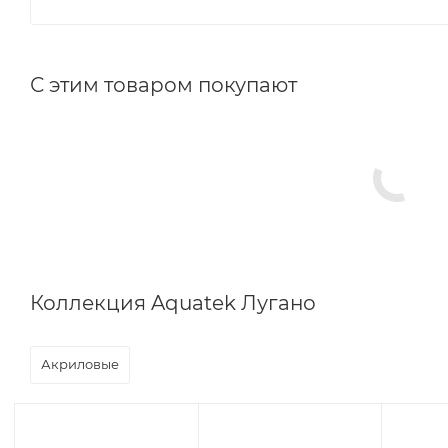
С этим товаром покупают
Коллекция Aquatek Лугано
Акриловые