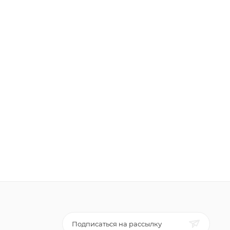
Подписаться на рассылку