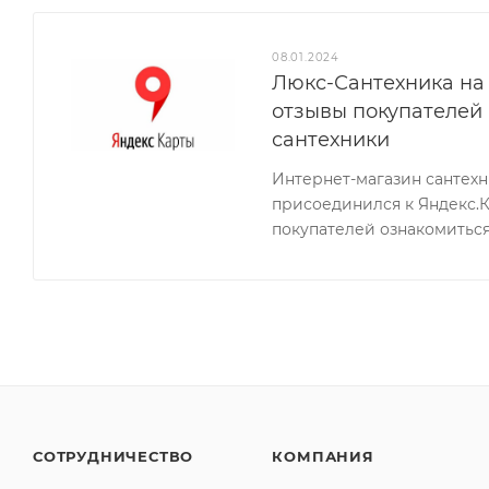
08.01.2024
Люкс-Сантехника на 
отзывы покупателей
сантехники
Интернет-магазин сантех
присоединился к Яндекс.
покупателей ознакомиться
СОТРУДНИЧЕСТВО
КОМПАНИЯ