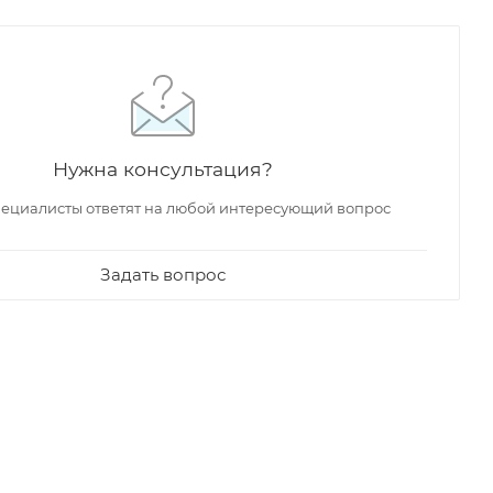
Нужна консультация?
ециалисты ответят на любой интересующий вопрос
Задать вопрос