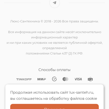
Люкс-Сантехника © 2018 - 2026 Все права защищены.
Вся информация на данном сайте несёт исключительно
информационный характер
и ни при каких условиях не является публичной офертой,
определяемой
положениями Статьи 437 (2) ГК РФ.
Способы оплаты
Мы на Яндекс.Картах
Продолжая использовать сайт lux-santeh.ru,
вы соглашаетесь на обработку файлов cookie