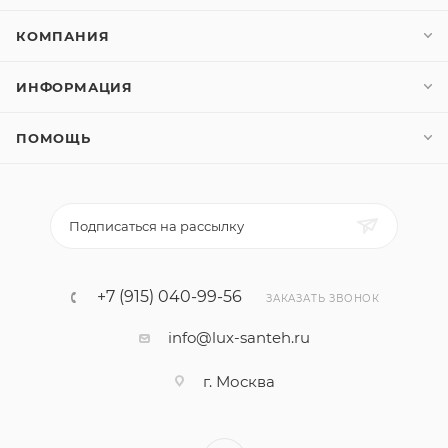
КОМПАНИЯ
ИНФОРМАЦИЯ
ПОМОЩЬ
Подписаться на рассылку
+7 (915) 040-99-56
ЗАКАЗАТЬ ЗВОНОК
info@lux-santeh.ru
г. Москва