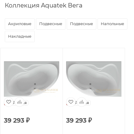
Коллекция Aquatek Вега
Акриловые
Подвесные
Подвесные
Напольные
Накладные
Россия
Россия
39 293
₽
39 293
₽