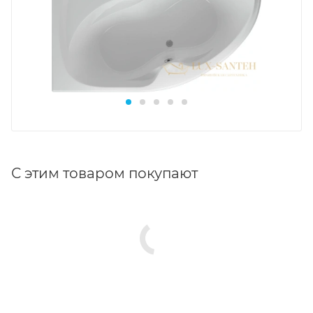
С этим товаром покупают