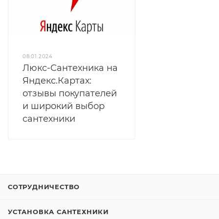
08.01.2024
Люкс-Сантехника на
Яндекс.Картах:
отзывы покупателей
и широкий выбор
сантехники
СОТРУДНИЧЕСТВО
УСТАНОВКА САНТЕХНИКИ