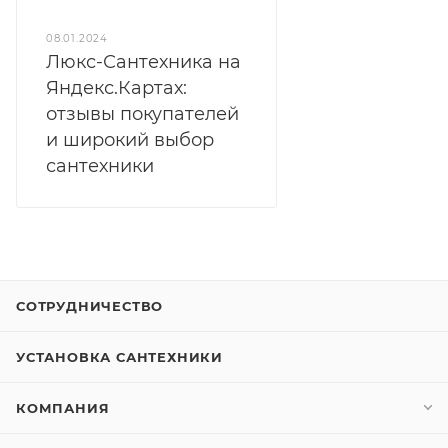
08.01.2024
Люкс-Сантехника на
Яндекс.Картах:
отзывы покупателей
и широкий выбор
сантехники
СОТРУДНИЧЕСТВО
УСТАНОВКА САНТЕХНИКИ
КОМПАНИЯ