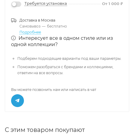
Требуется установка
От 1 000 ₽
Доставка в
Москва
Самовывоз
—
бесплатно
Подробнее
Интересует все в одном стиле или из
одной коллекции?
Подберем подходящие варианты под ваши параметры.
Поможем разобраться с брендами и коллекциями,
ответим на все вопросы.
Вы можете позвонить нам или написать в чат
С этим товаром покупают