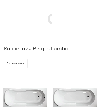
Коллекция Berges Lumbo
Акриловые