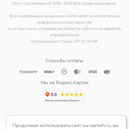
Люкс-Сантехника © 2018 - 2026 Все права защищены.
Вся информация на данном сайте несёт исключительно
информационный характер
и ни при каких условиях не является публичной офертой,
определяемой
положениями Статьи 437 (2) ГК РФ.
Способы оплаты
Мы на Яндекс.Картах
Продолжая использовать сайт lux-santeh.ru, вы