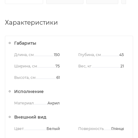
Характеристики
Габариты
Длина, см
150
Глубина, см
45
Ширина, см
75
Вес, кг
21
Высота, см
61
Исполнение
Материал
Акрил
Внешний вид
Цвет
Белый
Поверхность
Глянцевая