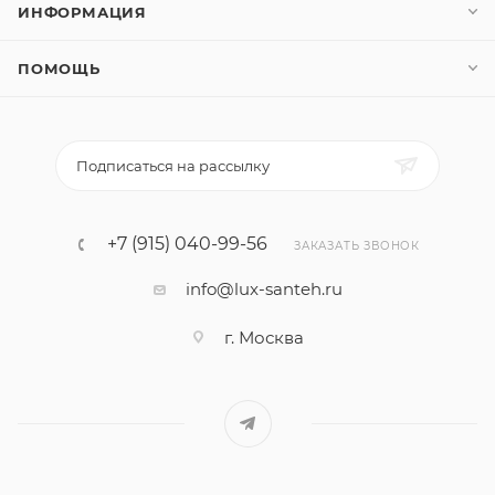
ИНФОРМАЦИЯ
ПОМОЩЬ
Подписаться на рассылку
+7 (915) 040-99-56
ЗАКАЗАТЬ ЗВОНОК
info@lux-santeh.ru
г. Москва