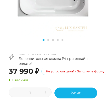
ТОВАР УЧАСТВУЕТ В АКЦИЯХ
Дополнительная скидка 1% при онлайн-
оплате!
37 990
₽
Не устроила цена? - Заполните форму
В наличии
Купить