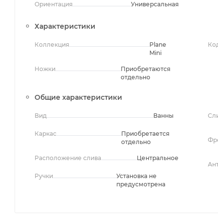
Ориентация
Универсальная
Характеристики
Коллекция
Plane
Ко
Mini
Ножки
Приобретаются
отдельно
Общие характеристики
Вид
Ванны
Сл
Каркас
Приобретается
Фр
отдельно
Расположение слива
Центральное
Ан
Ручки
Установка не
предусмотрена