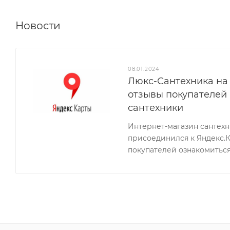
Новости
08.01.2024
Люкс-Сантехника на 
отзывы покупателей
сантехники
Интернет-магазин сантех
присоединился к Яндекс.
покупателей ознакомиться