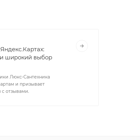
Яндекс.Картах:
 и широкий выбор
ники Люкс-Сантехника
Картам и призывает
 с отзывами.