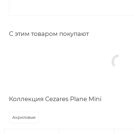
С этим товаром покупают
Коллекция Cezares Plane Mini
Акриловые