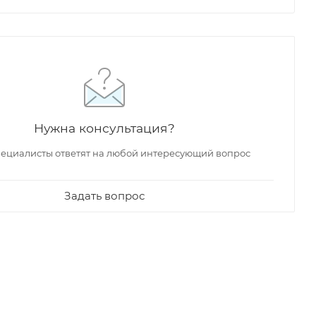
Нужна консультация?
ециалисты ответят на любой интересующий вопрос
Задать вопрос