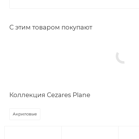
С этим товаром покупают
Коллекция Cezares Plane
Акриловые