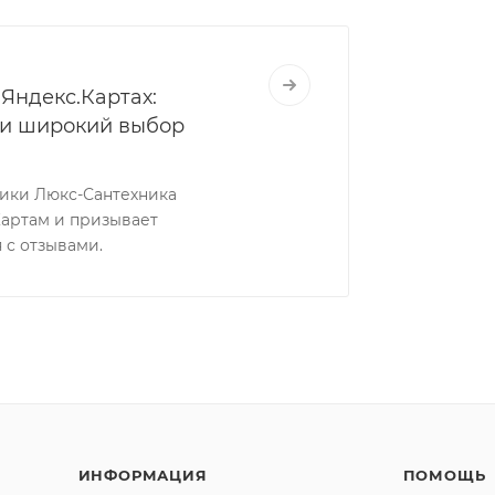
Яндекс.Картах:
 и широкий выбор
ники Люкс-Сантехника
Картам и призывает
 с отзывами.
ИНФОРМАЦИЯ
ПОМОЩЬ