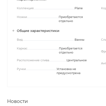
Коллекция
Plane
Ко
Ножки
Приобретаются
отдельно
Общие характеристики
Вид
Ванны
Сл
Каркас
Приобретается
Фр
отдельно
Расположение слива
Центральное
Ан
Ручки
Установка не
предусмотрена
Новости