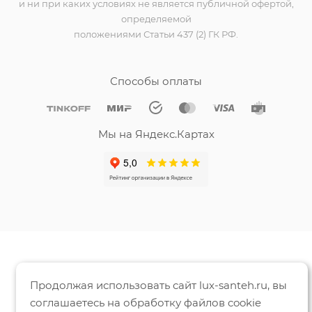
и ни при каких условиях не является публичной офертой,
определяемой
положениями Статьи 437 (2) ГК РФ.
Способы оплаты
Мы на Яндекс.Картах
Продолжая использовать сайт lux-santeh.ru, вы
соглашаетесь на обработку файлов cookie