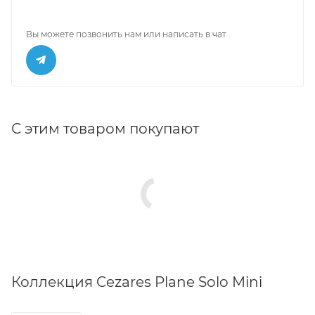
Вы можете позвонить нам или написать в чат
С этим товаром покупают
Коллекция Cezares Plane Solo Mini