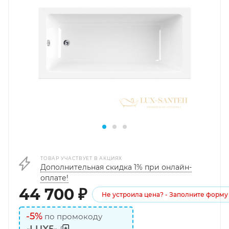
ТОВАР УЧАСТВУЕТ В АКЦИЯХ
Дополнительная скидка 1% при онлайн-
оплате!
44 700
₽
Не устроила цена? - Заполните форму
-5%
по промокоду