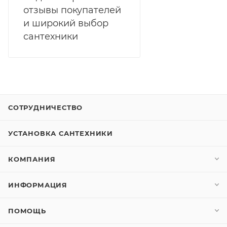
отзывы покупателей
и широкий выбор
сантехники
СОТРУДНИЧЕСТВО
УСТАНОВКА САНТЕХНИКИ
КОМПАНИЯ
ИНФОРМАЦИЯ
ПОМОЩЬ