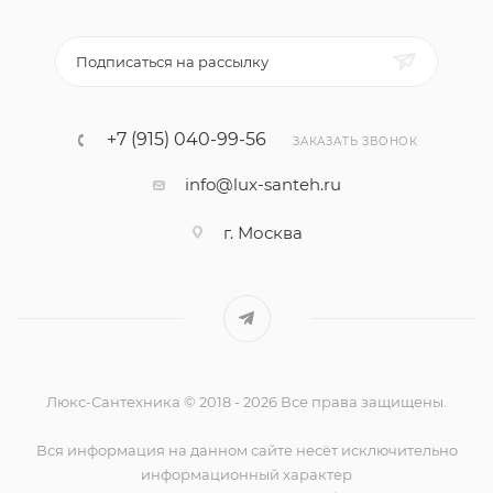
Подписаться на рассылку
+7 (915) 040-99-56
ЗАКАЗАТЬ ЗВОНОК
info@lux-santeh.ru
г. Москва
Люкс-Сантехника © 2018 - 2026 Все права защищены.
Вся информация на данном сайте несёт исключительно
информационный характер