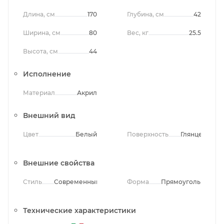
Длина, см
170
Глубина, см
42
Ширина, см
80
Вес, кг
25.5
Высота, см
44
Исполнение
Материал
Акрил
Внешний вид
Цвет
Белый
Поверхность
Глянцевая
Внешние свойства
Стиль
Современный
Форма
Прямоугольная
Технические характеристики