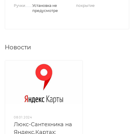
Ручки
Установка не
покрытие
предусмотрена
Новости
08.01.2024
Люкс-Сантехника на
Яндекс.Картах: