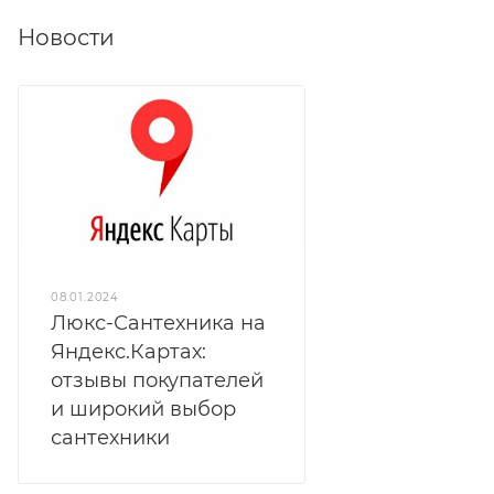
Новости
08.01.2024
Люкс-Сантехника на
Яндекс.Картах:
отзывы покупателей
и широкий выбор
сантехники