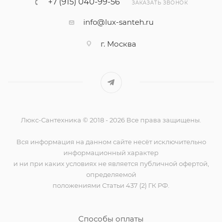
+7 (915) 040-99-56
ЗАКАЗАТЬ ЗВОНОК
info@lux-santeh.ru
г. Москва
Люкс-Сантехника © 2018 - 2026 Все права защищены.
Вся информация на данном сайте несёт исключительно
информационный характер
и ни при каких условиях не является публичной офертой,
определяемой
положениями Статьи 437 (2) ГК РФ.
Способы оплаты