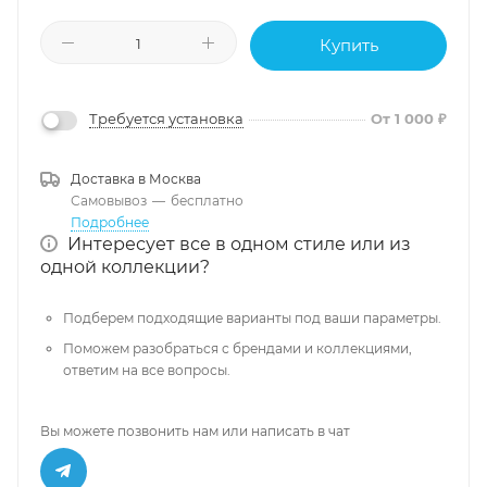
Купить
Требуется установка
От 1 000 ₽
Доставка в
Москва
Самовывоз
—
бесплатно
Подробнее
Интересует все в одном стиле или из
одной коллекции?
Подберем подходящие варианты под ваши параметры.
Поможем разобраться с брендами и коллекциями,
ответим на все вопросы.
Вы можете позвонить нам или написать в чат