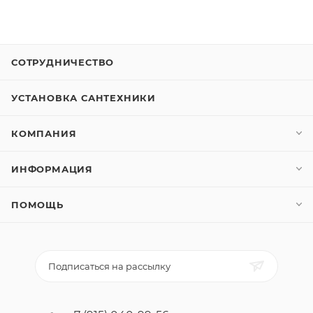
СОТРУДНИЧЕСТВО
УСТАНОВКА САНТЕХНИКИ
КОМПАНИЯ
ИНФОРМАЦИЯ
ПОМОЩЬ
Подписаться на рассылку