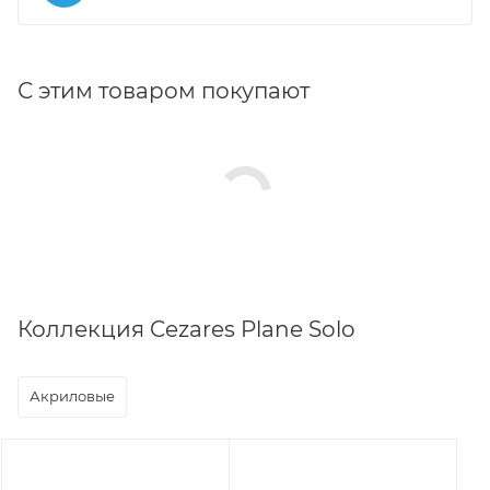
С этим товаром покупают
Коллекция Cezares Plane Solo
Акриловые