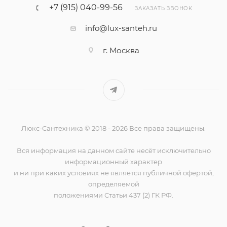
+7 (915) 040-99-56
ЗАКАЗАТЬ ЗВОНОК
info@lux-santeh.ru
г. Москва
Люкс-Сантехника © 2018 - 2026 Все права защищены.
Вся информация на данном сайте несёт исключительно
информационный характер
и ни при каких условиях не является публичной офертой,
определяемой
положениями Статьи 437 (2) ГК РФ.