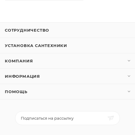
СОТРУДНИЧЕСТВО
УСТАНОВКА САНТЕХНИКИ
КОМПАНИЯ
ИНФОРМАЦИЯ
ПОМОЩЬ
Подписаться на рассылку