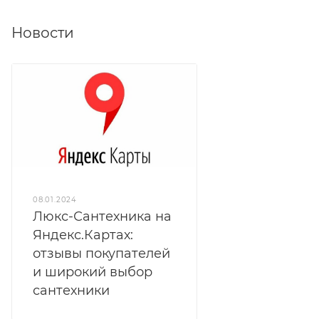
Новости
08.01.2024
Люкс-Сантехника на
Яндекс.Картах:
отзывы покупателей
и широкий выбор
сантехники