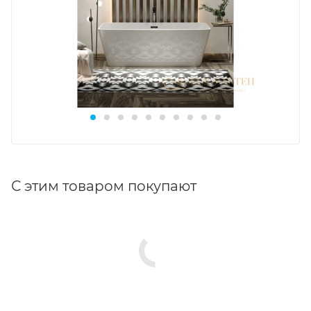
С этим товаром покупают