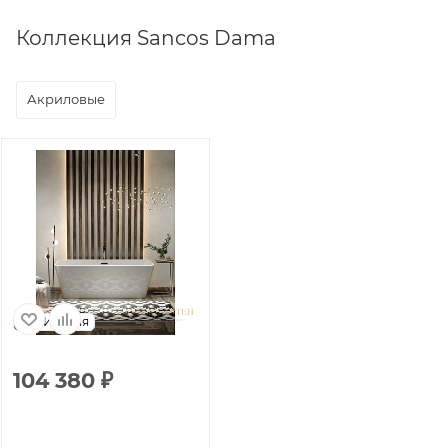
Коллекция Sancos Dama
Акриловые
Италия
104 380
₽