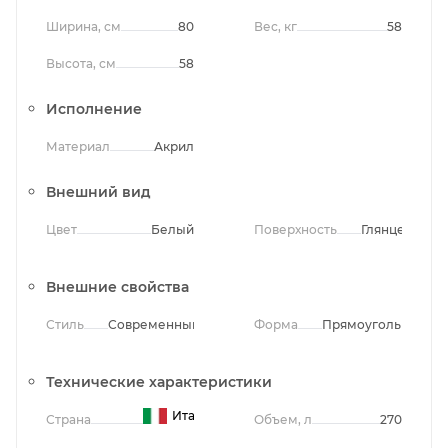
Ширина, см
80
Вес, кг
58
Высота, см
58
Исполнение
Материал
Акрил
Внешний вид
Цвет
Белый
Поверхность
Глянцевая
Внешние свойства
Стиль
Современный
Форма
Прямоугольная
Технические характеристики
Италия
Страна
Объем, л
270