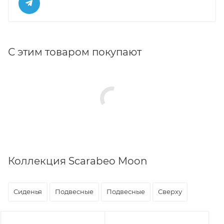
С этим товаром покупают
Коллекция Scarabeo Moon
Сиденья
Подвесные
Подвесные
Сверху