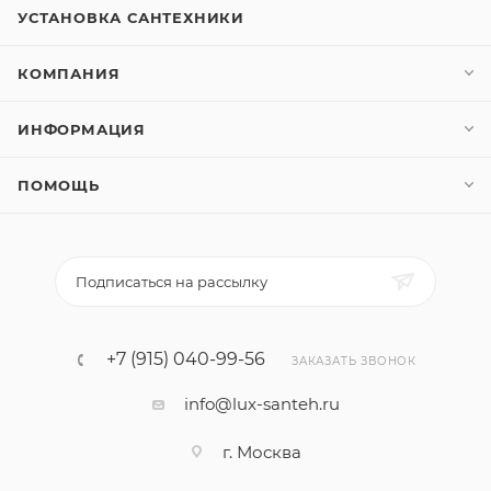
УСТАНОВКА САНТЕХНИКИ
КОМПАНИЯ
ИНФОРМАЦИЯ
ПОМОЩЬ
Подписаться на рассылку
+7 (915) 040-99-56
ЗАКАЗАТЬ ЗВОНОК
info@lux-santeh.ru
г. Москва