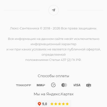
Люкс-Сантехника © 2018 - 2026 Все права защищены.
Вся информация на данном сайте несёт исключительно
информационный характер
и ни при каких условиях не является публичной офертой,
определяемой
положениями Статьи 437 (2) ГК РФ.
Способы оплаты
Мы на Яндекс.Картах