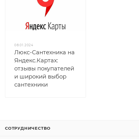
08.01.2024
Люкс-Сантехника на
Яндекс.Картах:
отзывы покупателей
и широкий выбор
сантехники
СОТРУДНИЧЕСТВО