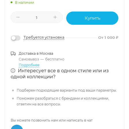
В наличии
Купить
Требуется установка
От 1 000 ₽
Доставка в
Москва
Самовывоз
—
бесплатно
Подробнее
Интересует все в одном стиле или из
одной коллекции?
Подберем подходящие варианты под ваши параметры.
Поможем разобраться с брендами и коллекциями,
ответим на все вопросы.
Вы можете позвонить нам или написать в чат