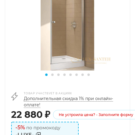
ТОВАР УЧАСТВУЕТ В АКЦИЯХ
Дополнительная скидка 1% при онлайн-
оплате!
22 880
₽
Не устроила цена? - Заполните форму
-5%
по промокоду