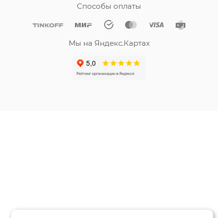
Способы оплаты
Мы на Яндекс.Картах