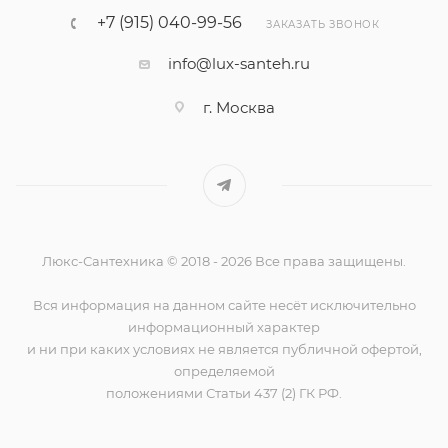
+7 (915) 040-99-56
ЗАКАЗАТЬ ЗВОНОК
info@lux-santeh.ru
г. Москва
Люкс-Сантехника © 2018 - 2026 Все права защищены.
Вся информация на данном сайте несёт исключительно
информационный характер
и ни при каких условиях не является публичной офертой,
определяемой
положениями Статьи 437 (2) ГК РФ.