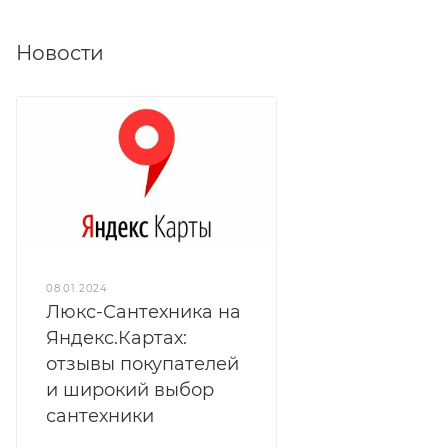
Новости
08.01.2024
Люкс-Сантехника на
Яндекс.Картах:
отзывы покупателей
и широкий выбор
сантехники