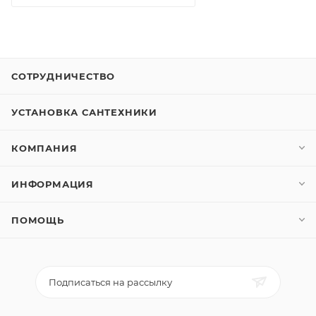
СОТРУДНИЧЕСТВО
УСТАНОВКА САНТЕХНИКИ
КОМПАНИЯ
ИНФОРМАЦИЯ
ПОМОЩЬ
Подписаться на рассылку