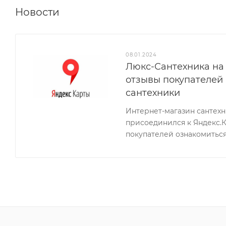
Новости
08.01.2024
Люкс-Сантехника на 
отзывы покупателей
сантехники
Интернет-магазин сантех
присоединился к Яндекс.
покупателей ознакомиться