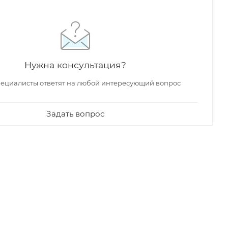
Нужна консультация?
ециалисты ответят на любой интересующий вопрос
Задать вопрос