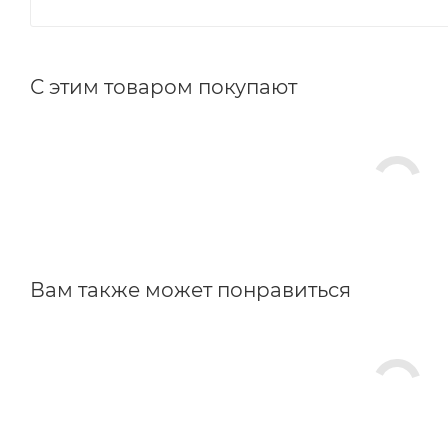
С этим товаром покупают
Вам также может понравиться