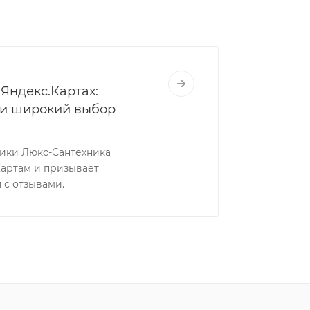
Яндекс.Картах:
 и широкий выбор
ники Люкс-Сантехника
Картам и призывает
 с отзывами.