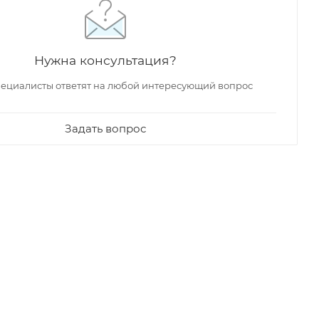
Нужна консультация?
ециалисты ответят на любой интересующий вопрос
Задать вопрос