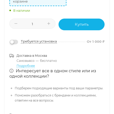
корзине
В наличии
Купить
Требуется установка
От 1 000 ₽
Доставка в
Москва
Самовывоз
—
бесплатно
Подробнее
Интересует все в одном стиле или из
одной коллекции?
Подберем подходящие варианты под ваши параметры.
Поможем разобраться с брендами и коллекциями,
ответим на все вопросы.