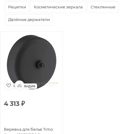
Решетки
Косметические зеркала
Стеклянные
Двойные держатели
Финляндия
4 313
₽
Веревка для белья Timo