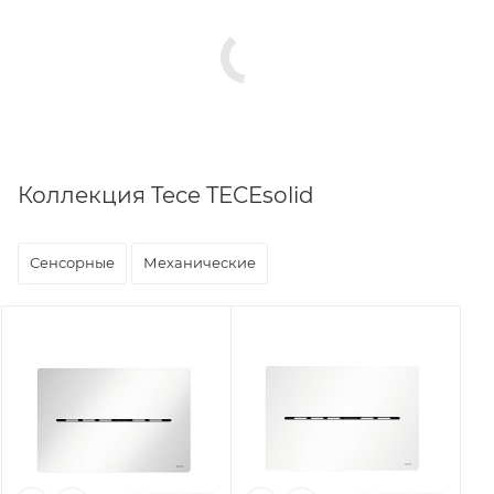
Коллекция Tece TECEsolid
Сенсорные
Механические