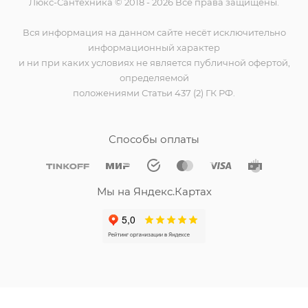
Люкс-Сантехника © 2018 - 2026 Все права защищены.
Вся информация на данном сайте несёт исключительно
информационный характер
и ни при каких условиях не является публичной офертой,
определяемой
положениями Статьи 437 (2) ГК РФ.
Способы оплаты
Мы на Яндекс.Картах