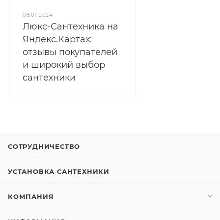
08.01.2024
Люкс-Сантехника на
Яндекс.Картах:
отзывы покупателей
и широкий выбор
сантехники
СОТРУДНИЧЕСТВО
УСТАНОВКА САНТЕХНИКИ
КОМПАНИЯ