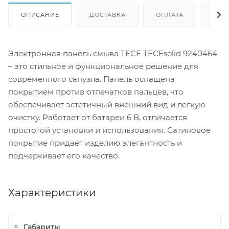
ОПИСАНИЕ
ДОСТАВКА
ОПЛАТА
ОТЗ
Электронная панель смыва TECE TECEsolid 9240464
– это стильное и функциональное решение для
современного санузла. Панель оснащена
покрытием против отпечатков пальцев, что
обеспечивает эстетичный внешний вид и легкую
очистку. Работает от батареи 6 В, отличается
простотой установки и использования. Сатиновое
покрытие придает изделию элегантность и
подчеркивает его качество.
Характеристики
Габариты