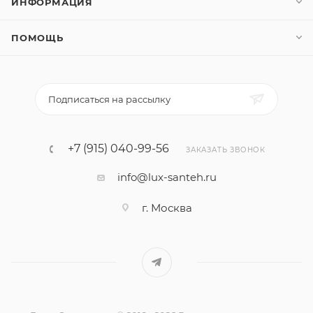
ИНФОРМАЦИЯ
ПОМОЩЬ
Подписаться на рассылку
+7 (915) 040-99-56
ЗАКАЗАТЬ ЗВОНОК
info@lux-santeh.ru
г. Москва