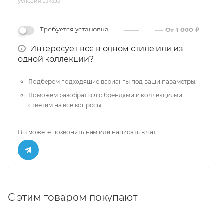
условия заказа
Требуется установка
От 1 000 ₽
Интересует все в одном стиле или из
одной коллекции?
Подберем подходящие варианты под ваши параметры.
Поможем разобраться с брендами и коллекциями,
ответим на все вопросы.
Вы можете позвонить нам или написать в чат
С этим товаром покупают