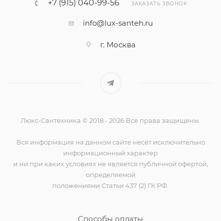
+7 (915) 040-99-56
ЗАКАЗАТЬ ЗВОНОК
info@lux-santeh.ru
г. Москва
Люкс-Сантехника © 2018 - 2026 Все права защищены.
Вся информация на данном сайте несёт исключительно
информационный характер
и ни при каких условиях не является публичной офертой,
определяемой
положениями Статьи 437 (2) ГК РФ.
Способы оплаты