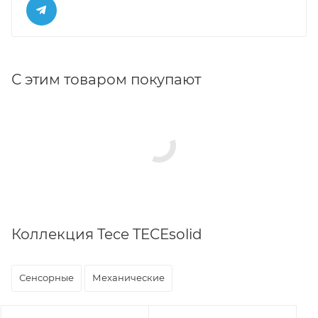
С этим товаром покупают
Коллекция Tece TECEsolid
Сенсорные
Механические