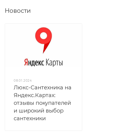
Новости
08.01.2024
Люкс-Сантехника на
Яндекс.Картах:
отзывы покупателей
и широкий выбор
сантехники