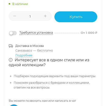
В наличии
Купить
Требуется установка
От 1 000 ₽
Доставка в
Москва
Самовывоз
—
бесплатно
Подробнее
Интересует все в одном стиле или из
одной коллекции?
Подберем подходящие варианты под ваши параметры.
Поможем разобраться с брендами и коллекциями,
ответим на все вопросы.
Вы можете позвонить нам или написать в чат