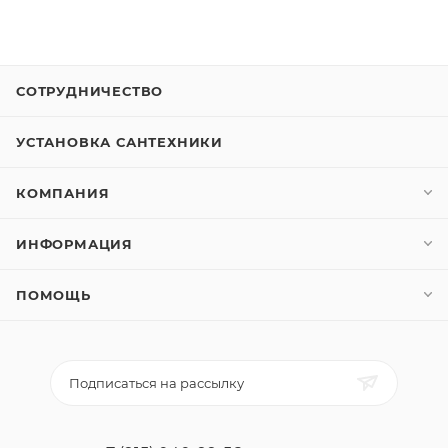
СОТРУДНИЧЕСТВО
УСТАНОВКА САНТЕХНИКИ
КОМПАНИЯ
ИНФОРМАЦИЯ
ПОМОЩЬ
Подписаться на рассылку