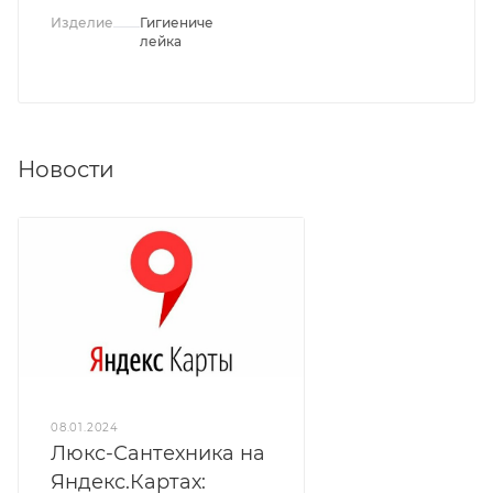
Изделие
Гигиеническая
лейка
Новости
08.01.2024
Люкс-Сантехника на
Яндекс.Картах: