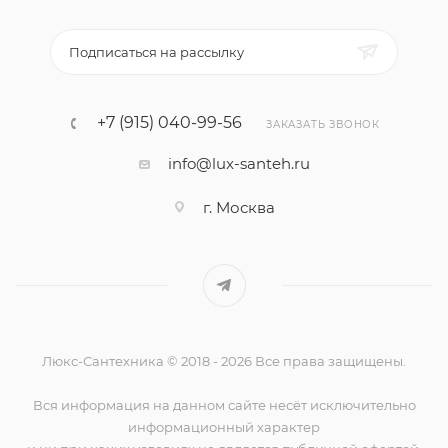
Подписаться на рассылку
+7 (915) 040-99-56
ЗАКАЗАТЬ ЗВОНОК
info@lux-santeh.ru
г. Москва
Люкс-Сантехника © 2018 - 2026 Все права защищены.
Вся информация на данном сайте несёт исключительно
информационный характер