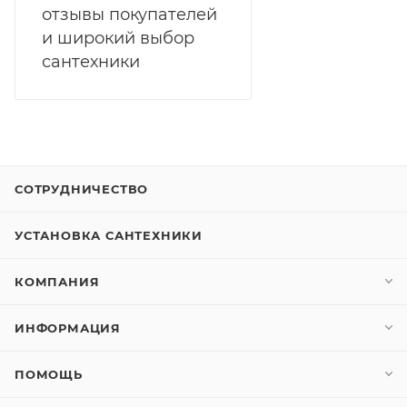
отзывы покупателей
и широкий выбор
сантехники
СОТРУДНИЧЕСТВО
УСТАНОВКА САНТЕХНИКИ
КОМПАНИЯ
ИНФОРМАЦИЯ
ПОМОЩЬ