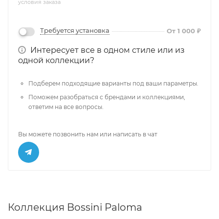
условия заказа
Требуется установка
От 1 000 ₽
Интересует все в одном стиле или из
одной коллекции?
Подберем подходящие варианты под ваши параметры.
Поможем разобраться с брендами и коллекциями,
ответим на все вопросы.
Вы можете позвонить нам или написать в чат
Коллекция Bossini Paloma