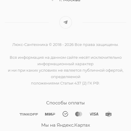
Люкс-Сантехника © 2018 - 2026 Все права защищены.
Вся информация на данном сайте несёт исключительно
информационный характер
и ни при каких условиях не является публичной офертой,
определяемой
положениями Статьи 437 (2) ГК РФ.
Способы оплаты
Мы на Яндекс.Картах