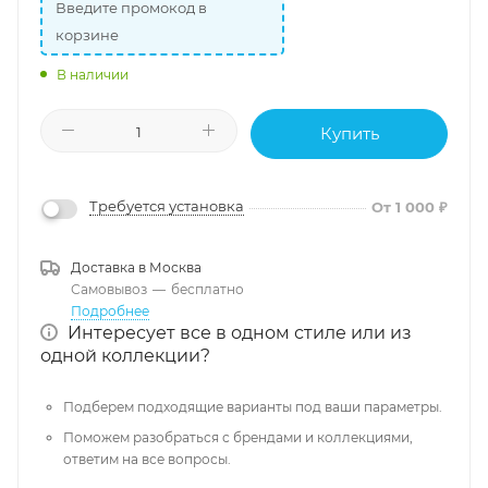
Введите промокод в
корзине
В наличии
Купить
Требуется установка
От 1 000 ₽
Доставка в
Москва
Самовывоз
—
бесплатно
Подробнее
Интересует все в одном стиле или из
одной коллекции?
Подберем подходящие варианты под ваши параметры.
Поможем разобраться с брендами и коллекциями,
ответим на все вопросы.