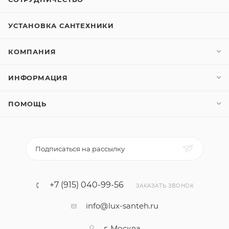
УСТАНОВКА САНТЕХНИКИ
КОМПАНИЯ
ИНФОРМАЦИЯ
ПОМОЩЬ
Подписаться на рассылку
+7 (915) 040-99-56
ЗАКАЗАТЬ ЗВОНОК
info@lux-santeh.ru
г. Москва