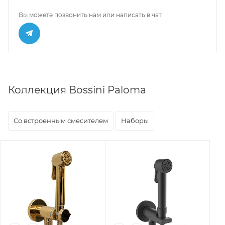
Вы можете позвонить нам или написать в чат
Коллекция Bossini Paloma
Со встроенным смесителем
Наборы