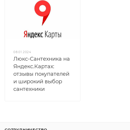
08.01.2024
Люкс-Сантехника на
Яндекс.Картах:
отзывы покупателей
и широкий выбор
сантехники
СОТРУДНИЧЕСТВО