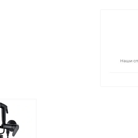
Наши сп