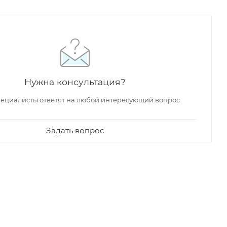
Нужна консультация?
ециалисты ответят на любой интересующий вопрос
Задать вопрос