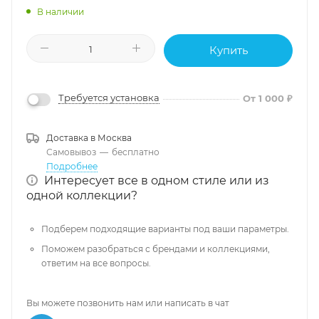
В наличии
Купить
Требуется установка
От 1 000 ₽
Доставка в
Москва
Самовывоз
—
бесплатно
Подробнее
Интересует все в одном стиле или из
одной коллекции?
Подберем подходящие варианты под ваши параметры.
Поможем разобраться с брендами и коллекциями,
ответим на все вопросы.
Вы можете позвонить нам или написать в чат