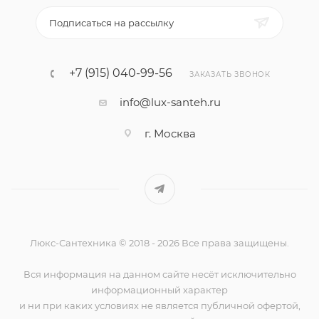
Подписаться на рассылку
+7 (915) 040-99-56
ЗАКАЗАТЬ ЗВОНОК
info@lux-santeh.ru
г. Москва
Люкс-Сантехника © 2018 - 2026 Все права защищены.
Вся информация на данном сайте несёт исключительно
информационный характер
и ни при каких условиях не является публичной офертой,