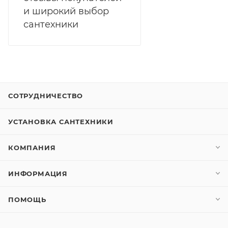
и широкий выбор
сантехники
СОТРУДНИЧЕСТВО
УСТАНОВКА САНТЕХНИКИ
КОМПАНИЯ
ИНФОРМАЦИЯ
ПОМОЩЬ