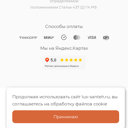
определяемой
положениями Статьи 437 (2) ГК РФ.
Способы оплаты
Мы на Яндекс.Картах
Продолжая использовать сайт lux-santeh.ru, вы
соглашаетесь на обработку файлов cookie
Принимаю