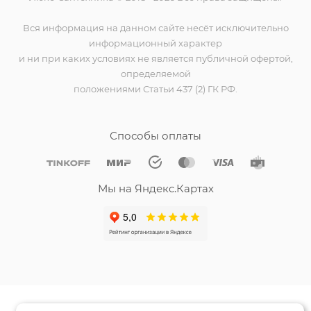
Вся информация на данном сайте несёт исключительно
информационный характер
и ни при каких условиях не является публичной офертой,
определяемой
положениями Статьи 437 (2) ГК РФ.
Способы оплаты
Мы на Яндекс.Картах