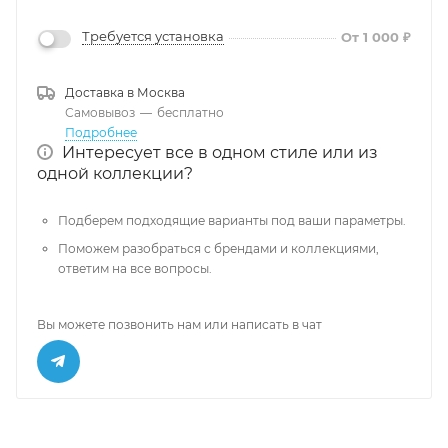
Требуется установка
От 1 000 ₽
Доставка в
Москва
Самовывоз
—
бесплатно
Подробнее
Интересует все в одном стиле или из
одной коллекции?
Подберем подходящие варианты под ваши параметры.
Поможем разобраться с брендами и коллекциями,
ответим на все вопросы.
Вы можете позвонить нам или написать в чат