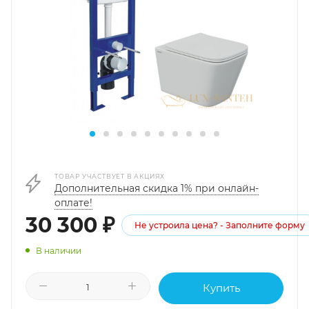
ТОВАР УЧАСТВУЕТ В АКЦИЯХ
Дополнительная скидка 1% при онлайн-
оплате!
30 300
₽
Не устроила цена? - Заполните форму
В наличии
Купить