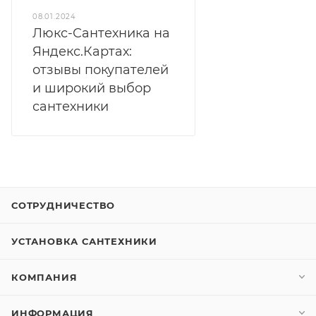
08.01.2024
Люкс-Сантехника на
Яндекс.Картах:
отзывы покупателей
и широкий выбор
сантехники
СОТРУДНИЧЕСТВО
УСТАНОВКА САНТЕХНИКИ
КОМПАНИЯ
ИНФОРМАЦИЯ