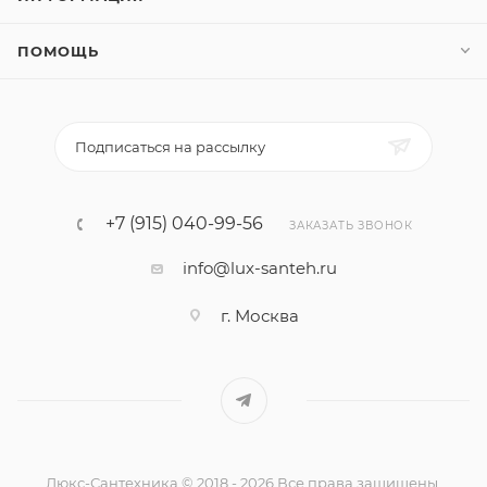
ПОМОЩЬ
Подписаться на рассылку
+7 (915) 040-99-56
ЗАКАЗАТЬ ЗВОНОК
info@lux-santeh.ru
г. Москва
Люкс-Сантехника © 2018 - 2026 Все права защищены.