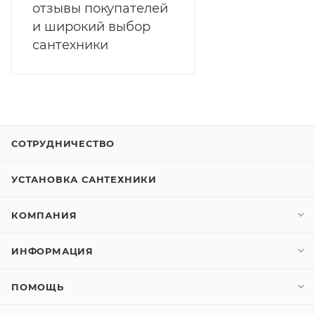
отзывы покупателей
и широкий выбор
сантехники
СОТРУДНИЧЕСТВО
УСТАНОВКА САНТЕХНИКИ
КОМПАНИЯ
ИНФОРМАЦИЯ
ПОМОЩЬ