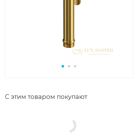
С этим товаром покупают