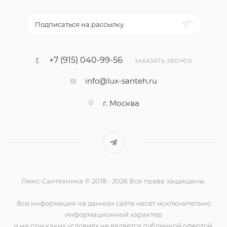
Подписаться на рассылку
+7 (915) 040-99-56
ЗАКАЗАТЬ ЗВОНОК
info@lux-santeh.ru
г. Москва
Люкс-Сантехника © 2018 - 2026 Все права защищены.
Вся информация на данном сайте несёт исключительно
информационный характер
и ни при каких условиях не является публичной офертой,