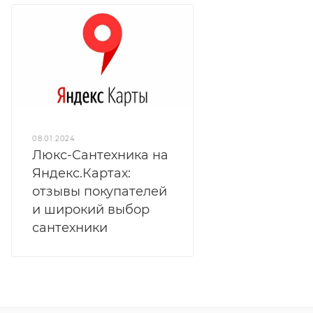
08.01.2024
Люкс-Сантехника на
Яндекс.Картах:
отзывы покупателей
и широкий выбор
сантехники