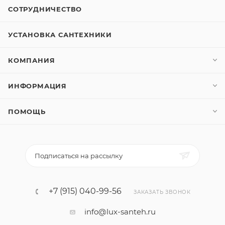
СОТРУДНИЧЕСТВО
УСТАНОВКА САНТЕХНИКИ
КОМПАНИЯ
ИНФОРМАЦИЯ
ПОМОЩЬ
Подписаться на рассылку
+7 (915) 040-99-56
ЗАКАЗАТЬ ЗВОНОК
info@lux-santeh.ru