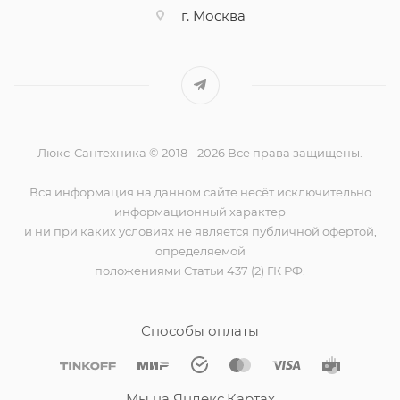
г. Москва
Люкс-Сантехника © 2018 - 2026 Все права защищены.
Вся информация на данном сайте несёт исключительно
информационный характер
и ни при каких условиях не является публичной офертой,
определяемой
положениями Статьи 437 (2) ГК РФ.
Способы оплаты
Мы на Яндекс.Картах