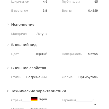
Ширина, см
4.6
Глубина, см
45
Высота, см
5.8
Вес, кг
0.4959
Исполнение
Материал
Латунь
Внешний вид
Цвет
Черный
Поверхность
Матовая
Внешние свойства
Стиль
Современный
Форма
Прямоугольная
Технические характеристики
Германия
Страна
Гарантия
5
лет