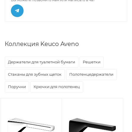
Коллекция Keuco Aveno
Держатели для туалетной бумаги
Решетки
Стаканы для зубных щеток
Полотенцедержатели
Поручни
Крючки для полотенец