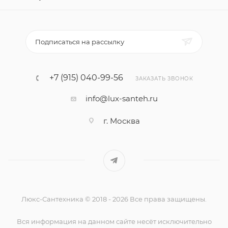
Подписаться на рассылку
+7 (915) 040-99-56
ЗАКАЗАТЬ ЗВОНОК
info@lux-santeh.ru
г. Москва
Люкс-Сантехника © 2018 - 2026 Все права защищены.
Вся информация на данном сайте несёт исключительно