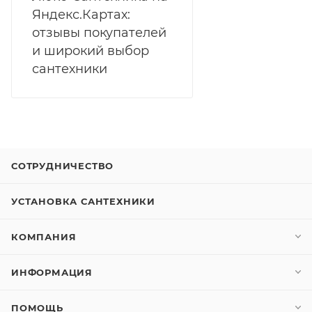
Яндекс.Картах:
отзывы покупателей
и широкий выбор
сантехники
СОТРУДНИЧЕСТВО
УСТАНОВКА САНТЕХНИКИ
КОМПАНИЯ
ИНФОРМАЦИЯ
ПОМОЩЬ