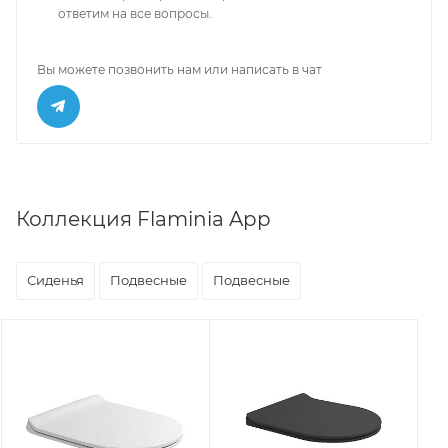
ответим на все вопросы.
Вы можете позвонить нам или написать в чат
Коллекция Flaminia App
Сиденья
Подвесные
Подвесные