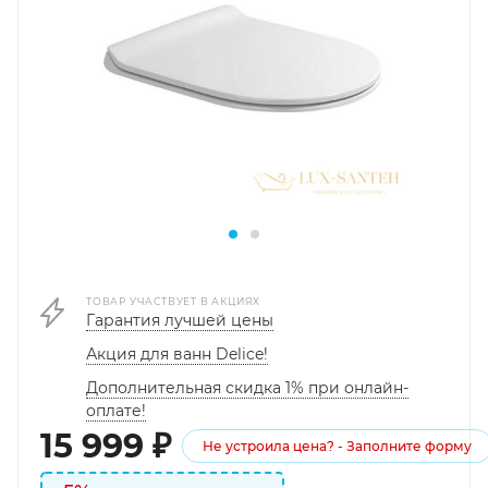
ТОВАР УЧАСТВУЕТ В АКЦИЯХ
Гарантия лучшей цены
Акция для ванн Delice!
Дополнительная скидка 1% при онлайн-
оплате!
15 999
₽
Не устроила цена? - Заполните форму