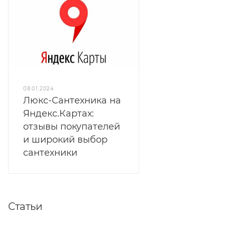
08.01.2024
Люкс-Сантехника на
Яндекс.Картах:
отзывы покупателей
и широкий выбор
сантехники
Статьи