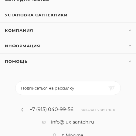
УСТАНОВКА САНТЕХНИКИ
КОМПАНИЯ
ИНФОРМАЦИЯ
ПОМОЩЬ
Подписаться на рассылку
+7 (915) 040-99-56
ЗАКАЗАТЬ ЗВОНОК
info@lux-santeh.ru
г. Москва