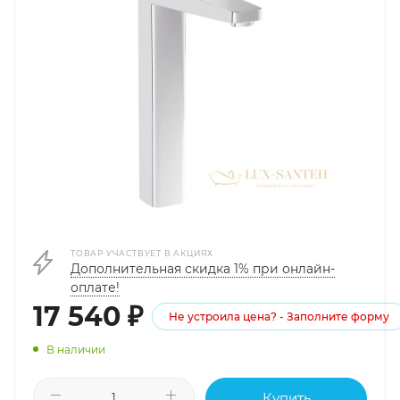
ТОВАР УЧАСТВУЕТ В АКЦИЯХ
Дополнительная скидка 1% при онлайн-
оплате!
17 540
₽
Не устроила цена? - Заполните форму
В наличии
Купить