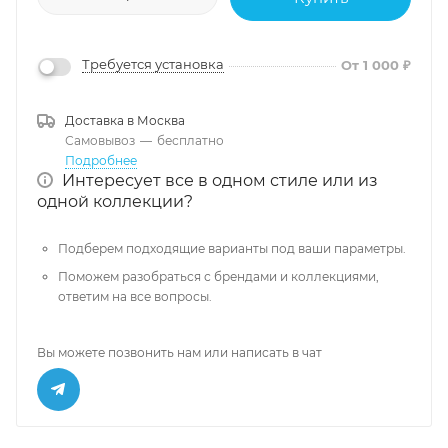
Требуется установка
От 1 000 ₽
Доставка в
Москва
Самовывоз
—
бесплатно
Подробнее
Интересует все в одном стиле или из
одной коллекции?
Подберем подходящие варианты под ваши параметры.
Поможем разобраться с брендами и коллекциями,
ответим на все вопросы.
Вы можете позвонить нам или написать в чат