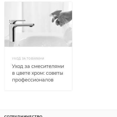
УХОД ЗА ТОВАРАМИ
Уход за смесителями
в цвете хром: советы
профессионалов
СОТРУДНИЧЕСТВО