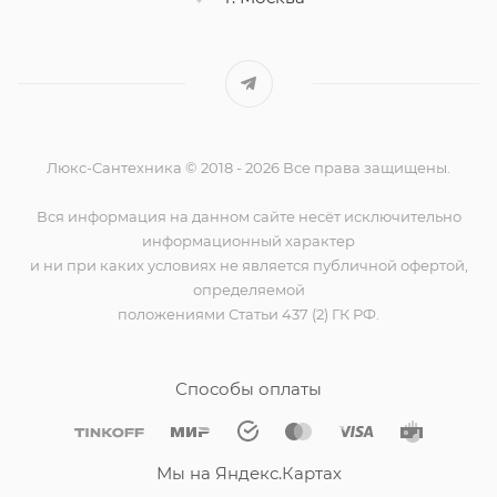
Люкс-Сантехника © 2018 - 2026 Все права защищены.
Вся информация на данном сайте несёт исключительно
информационный характер
и ни при каких условиях не является публичной офертой,
определяемой
положениями Статьи 437 (2) ГК РФ.
Способы оплаты
Мы на Яндекс.Картах