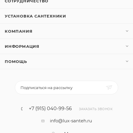
СОТРУДНИЧЕСТВО
УСТАНОВКА САНТЕХНИКИ
КОМПАНИЯ
ИНФОРМАЦИЯ
ПОМОЩЬ
Подписаться на рассылку
+7 (915) 040-99-56
ЗАКАЗАТЬ ЗВОНОК
info@lux-santeh.ru