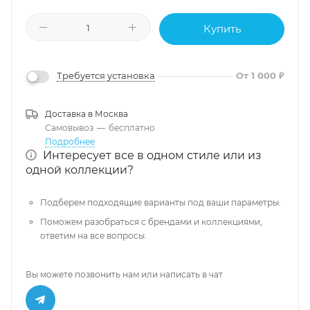
Купить
Требуется установка
От 1 000 ₽
Доставка в
Москва
Самовывоз
—
бесплатно
Подробнее
Интересует все в одном стиле или из
одной коллекции?
Подберем подходящие варианты под ваши параметры.
Поможем разобраться с брендами и коллекциями,
ответим на все вопросы.
Вы можете позвонить нам или написать в чат