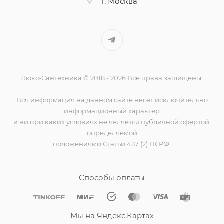
г. Москва
Люкс-Сантехника © 2018 - 2026 Все права защищены.
Вся информация на данном сайте несёт исключительно
информационный характер
и ни при каких условиях не является публичной офертой,
определяемой
положениями Статьи 437 (2) ГК РФ.
Способы оплаты
Мы на Яндекс.Картах