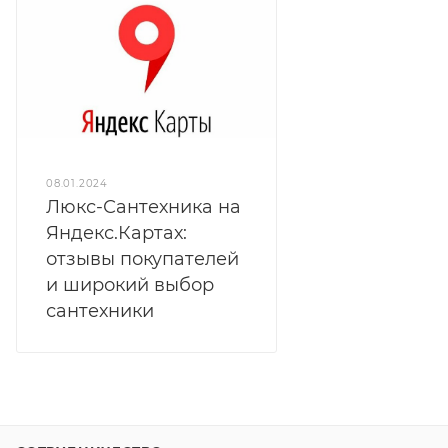
08.01.2024
Люкс-Сантехника на
Яндекс.Картах:
отзывы покупателей
и широкий выбор
сантехники