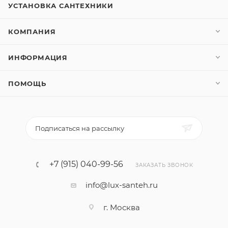
УСТАНОВКА САНТЕХНИКИ
КОМПАНИЯ
ИНФОРМАЦИЯ
ПОМОЩЬ
Подписаться на рассылку
+7 (915) 040-99-56
ЗАКАЗАТЬ ЗВОНОК
info@lux-santeh.ru
г. Москва