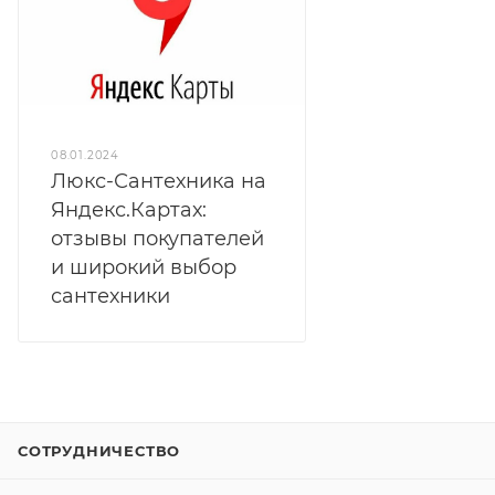
08.01.2024
Люкс-Сантехника на
Яндекс.Картах:
отзывы покупателей
и широкий выбор
сантехники
СОТРУДНИЧЕСТВО