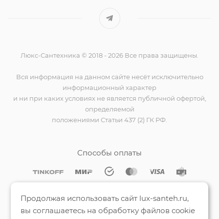
Люкс-Сантехника © 2018 - 2026 Все права защищены.
Вся информация на данном сайте несёт исключительно
информационный характер
и ни при каких условиях не является публичной офертой,
определяемой
положениями Статьи 437 (2) ГК РФ.
Способы оплаты
Мы на Яндекс.Картах
Продолжая использовать сайт lux-santeh.ru,
вы соглашаетесь на обработку файлов cookie